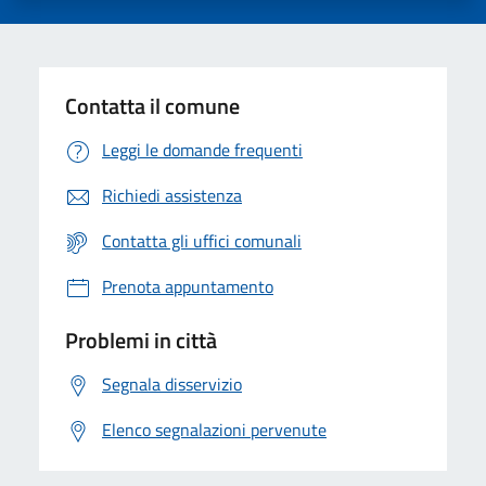
Contatta il comune
Leggi le domande frequenti
Richiedi assistenza
Contatta gli uffici comunali
Prenota appuntamento
Problemi in città
Segnala disservizio
Elenco segnalazioni pervenute