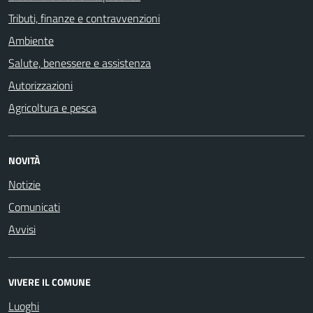
Tributi, finanze e contravvenzioni
Ambiente
Salute, benessere e assistenza
Autorizzazioni
Agricoltura e pesca
NOVITÀ
Notizie
Comunicati
Avvisi
VIVERE IL COMUNE
Luoghi