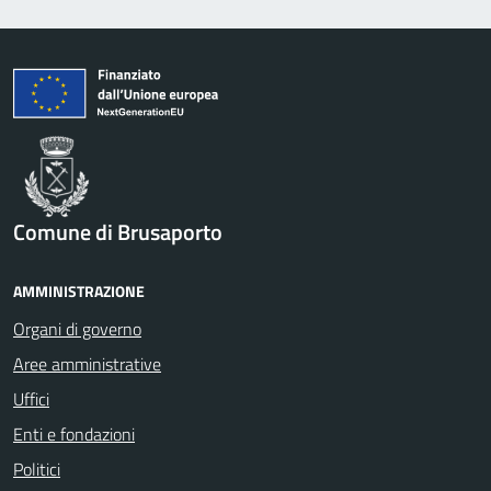
Comune di Brusaporto
AMMINISTRAZIONE
Organi di governo
Aree amministrative
Uffici
Enti e fondazioni
Politici