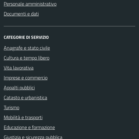
Personale amministrativo
Documenti e dati
CATEGORIE DI SERVIZIO
Anagrafe e stato civile
Cultura e tempo libero
Vita lavorativa
Imprese e commercio
Appalti pubblici
Catasto e urbanistica
Turismo
Mobilità e trasporti
Educazione e formazione
Giustizia e sicurezza pubblica