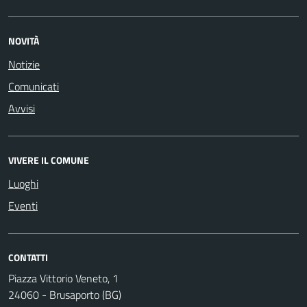
NOVITÀ
Notizie
Comunicati
Avvisi
VIVERE IL COMUNE
Luoghi
Eventi
CONTATTI
Piazza Vittorio Veneto, 1
24060 - Brusaporto (BG)