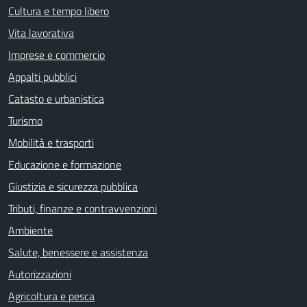
Cultura e tempo libero
Vita lavorativa
Imprese e commercio
Appalti pubblici
Catasto e urbanistica
Turismo
Mobilità e trasporti
Educazione e formazione
Giustizia e sicurezza pubblica
Tributi, finanze e contravvenzioni
Ambiente
Salute, benessere e assistenza
Autorizzazioni
Agricoltura e pesca