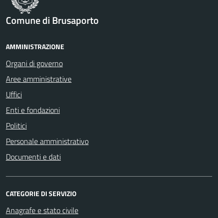
Comune di Brusaporto
AMMINISTRAZIONE
Organi di governo
Aree amministrative
Uffici
Enti e fondazioni
Politici
Personale amministrativo
Documenti e dati
CATEGORIE DI SERVIZIO
Anagrafe e stato civile