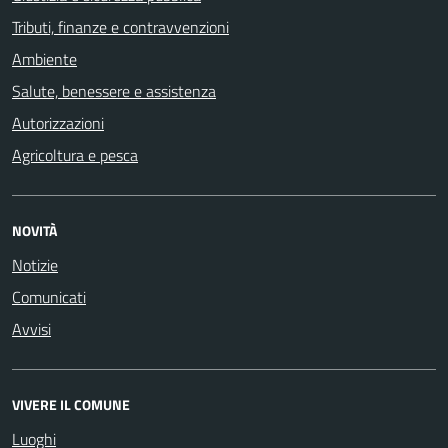
Tributi, finanze e contravvenzioni
Ambiente
Salute, benessere e assistenza
Autorizzazioni
Agricoltura e pesca
NOVITÀ
Notizie
Comunicati
Avvisi
VIVERE IL COMUNE
Luoghi