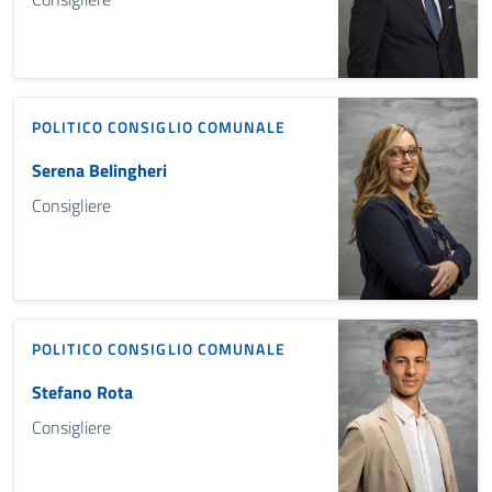
POLITICO
CONSIGLIO COMUNALE
Serena Belingheri
Consigliere
POLITICO
CONSIGLIO COMUNALE
Stefano Rota
Consigliere