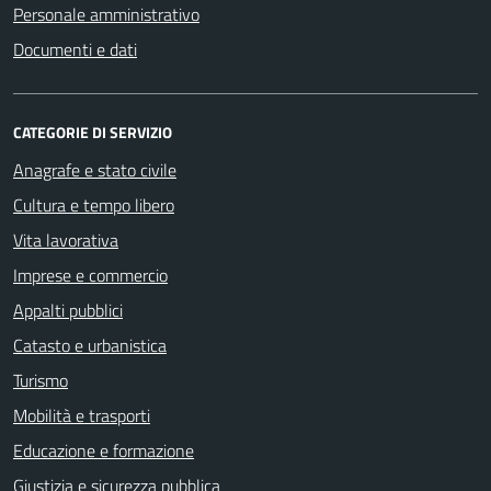
Personale amministrativo
Documenti e dati
CATEGORIE DI SERVIZIO
Anagrafe e stato civile
Cultura e tempo libero
Vita lavorativa
Imprese e commercio
Appalti pubblici
Catasto e urbanistica
Turismo
Mobilità e trasporti
Educazione e formazione
Giustizia e sicurezza pubblica