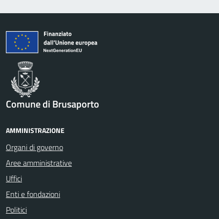
Comune di Brusaporto
AMMINISTRAZIONE
Organi di governo
Aree amministrative
Uffici
Enti e fondazioni
Politici