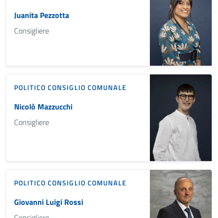
Juanita Pezzotta
Consigliere
POLITICO
CONSIGLIO COMUNALE
Nicolò Mazzucchi
Consigliere
POLITICO
CONSIGLIO COMUNALE
Giovanni Luigi Rossi
Consigliere