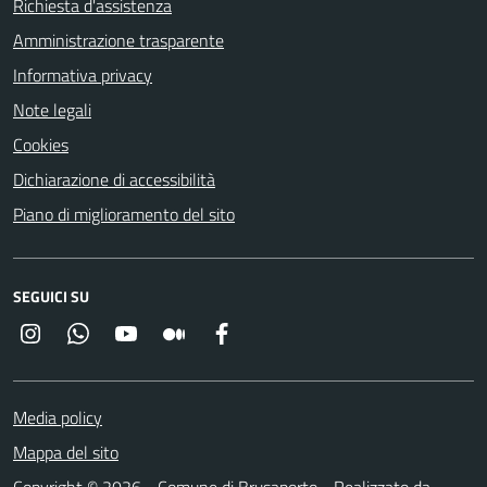
Richiesta d'assistenza
Amministrazione trasparente
Informativa privacy
Note legali
Cookies
Dichiarazione di accessibilità
Piano di miglioramento del sito
SEGUICI SU
Instagram
Whatsapp
YouTube
Medium
Facebook
Media policy
Mappa del sito