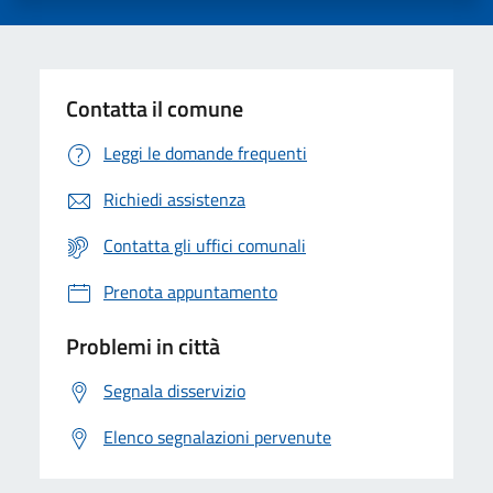
Contatta il comune
Leggi le domande frequenti
Richiedi assistenza
Contatta gli uffici comunali
Prenota appuntamento
Problemi in città
Segnala disservizio
Elenco segnalazioni pervenute