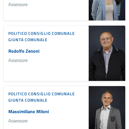
Assessore
POLITICO
CONSIGLIO COMUNALE
GIUNTA COMUNALE
Rodolfo Zenoni
Assessore
POLITICO
CONSIGLIO COMUNALE
GIUNTA COMUNALE
Massimiliano Miloni
Assessore