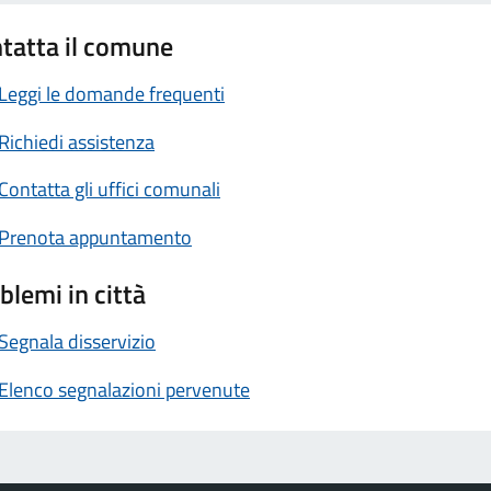
tatta il comune
Leggi le domande frequenti
Richiedi assistenza
Contatta gli uffici comunali
Prenota appuntamento
blemi in città
Segnala disservizio
Elenco segnalazioni pervenute