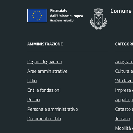
Comune 
AMMINISTRAZIONE
CATEGORI
Organi di governo
Anagrafe 
Aree amministrative
Cultura 
Uffici
Vita lavo
Enti e fondazioni
Imprese 
Politici
Appalti p
Personale amministrativo
Catasto e
Documenti e dati
Turismo
Mobilità 