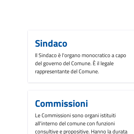
Sindaco
Il Sindaco è l'organo monocratico a capo
del governo del Comune. È il legale
rappresentante del Comune.
Commissioni
Le Commissioni sono organi istituiti
all'interno del comune con funzioni
consultive e propositive. Hanno la durata