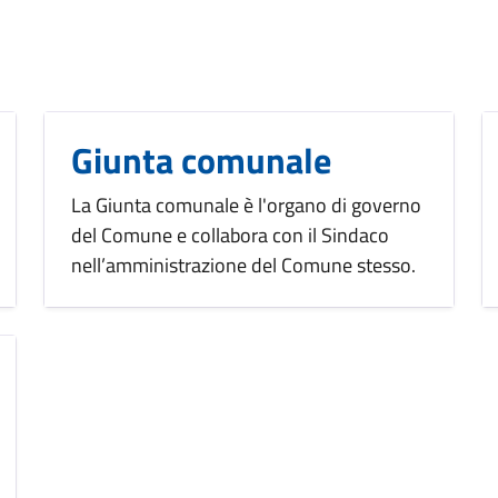
Giunta comunale
La Giunta comunale è l'organo di governo
del Comune e collabora con il Sindaco
nell’amministrazione del Comune stesso.