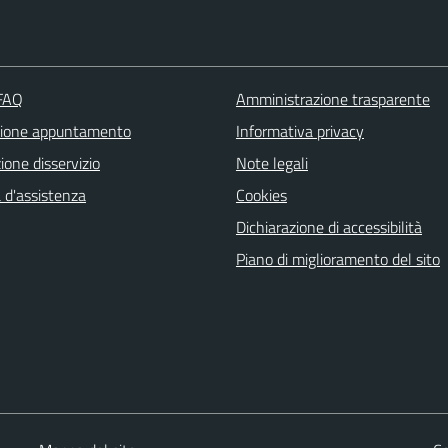
 FAQ
Amministrazione trasparente
zione appuntamento
Informativa privacy
one disservizio
Note legali
 d'assistenza
Cookies
Dichiarazione di accessibilità
Piano di miglioramento del sito