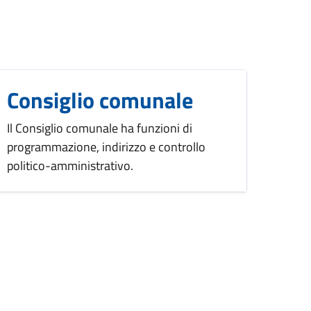
Consiglio comunale
Il Consiglio comunale ha funzioni di
programmazione, indirizzo e controllo
politico-amministrativo.