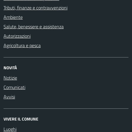
Tributi, finanze e contravvenzioni
Ambiente
Salute, benessere e assistenza
Autorizzazioni
Agricoltura e pesca
NOVITÀ
Notizie
Comunicati
Avvisi
VIVERE IL COMUNE
Luoghi