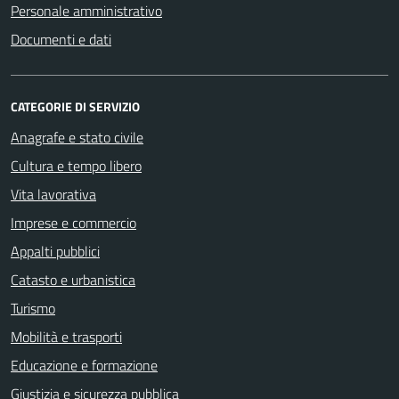
Personale amministrativo
Documenti e dati
CATEGORIE DI SERVIZIO
Anagrafe e stato civile
Cultura e tempo libero
Vita lavorativa
Imprese e commercio
Appalti pubblici
Catasto e urbanistica
Turismo
Mobilità e trasporti
Educazione e formazione
Giustizia e sicurezza pubblica