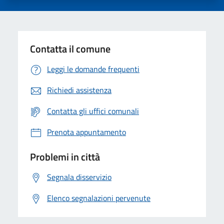
Contatta il comune
Leggi le domande frequenti
Richiedi assistenza
Contatta gli uffici comunali
Prenota appuntamento
Problemi in città
Segnala disservizio
Elenco segnalazioni pervenute