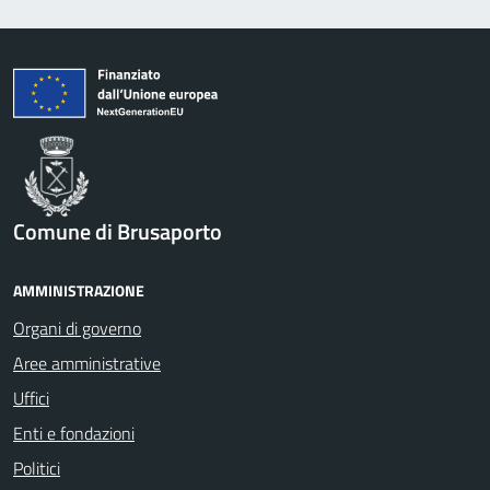
Comune di Brusaporto
AMMINISTRAZIONE
Organi di governo
Aree amministrative
Uffici
Enti e fondazioni
Politici