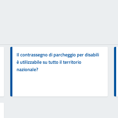
Il contrassegno di parcheggio per disabili
è utilizzabile su tutto il territorio
nazionale?