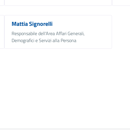
Mattia Signorelli
Responsabile dell'Area Affari Generali,
Demografici e Servizi alla Persona