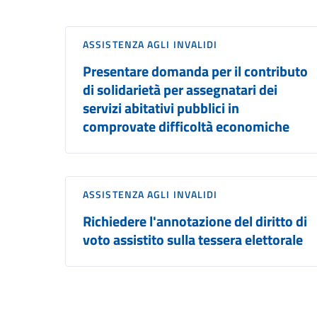
ASSISTENZA AGLI INVALIDI
Presentare domanda per il contributo
di solidarietà per assegnatari dei
servizi abitativi pubblici in
comprovate difficoltà economiche
ASSISTENZA AGLI INVALIDI
Richiedere l'annotazione del diritto di
voto assistito sulla tessera elettorale