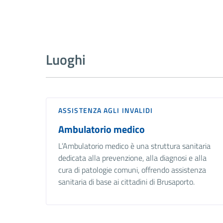
Luoghi
ASSISTENZA AGLI INVALIDI
Ambulatorio medico
L’Ambulatorio medico è una struttura sanitaria
dedicata alla prevenzione, alla diagnosi e alla
cura di patologie comuni, offrendo assistenza
sanitaria di base ai cittadini di Brusaporto.