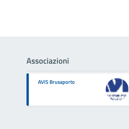
Associazioni
AVIS Brusaporto