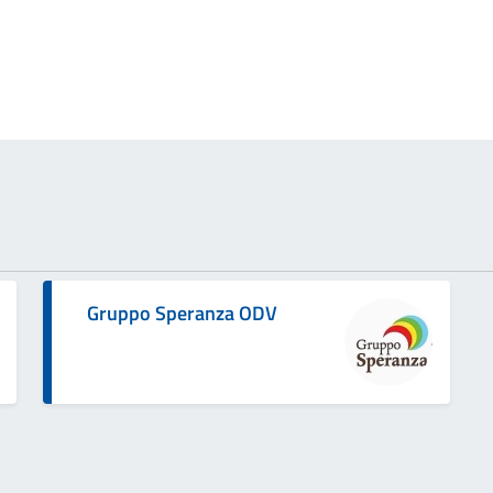
Gruppo Speranza ODV