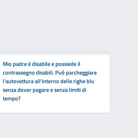
Mio padre è disabile e possiede il
contrassegno disabili. Può parcheggiare
l'autovettura all'interno delle righe blu
senza dover pagare e senza limiti di
tempo?