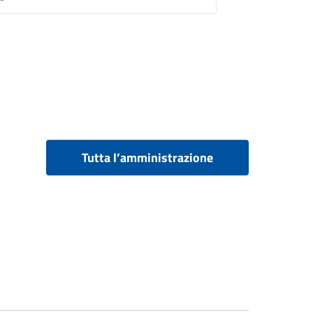
Tutta l’amministrazione