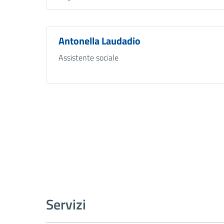
Antonella Laudadio
Assistente sociale
Servizi