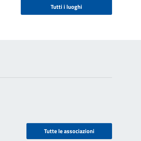
Tutti i luoghi
Tutte le associazioni