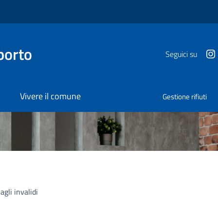
porto
Seguici su
Vivere il comune
Gestione rifiuti
agli invalidi