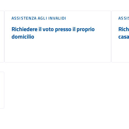
ASSISTENZA AGLI INVALIDI
ASSI
Richiedere il voto presso il proprio
Rich
domicilio
casa