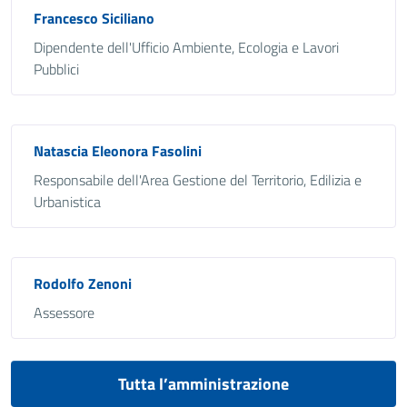
Francesco Siciliano
Dipendente dell'Ufficio Ambiente, Ecologia e Lavori
Pubblici
Natascia Eleonora Fasolini
Responsabile dell'Area Gestione del Territorio, Edilizia e
Urbanistica
Rodolfo Zenoni
Assessore
Tutta l’amministrazione