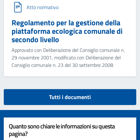
Atto normativo
Regolamento per la gestione della
piattaforma ecologica comunale di
secondo livello
Approvato con Deliberazione del Consiglio comunale n.
29 novembre 2001, modificato con Deliberazione del
Consiglio comunale n. 23 del 30 settembre 2008.
Tutti i documenti
Quanto sono chiare le informazioni su questa
pagina?