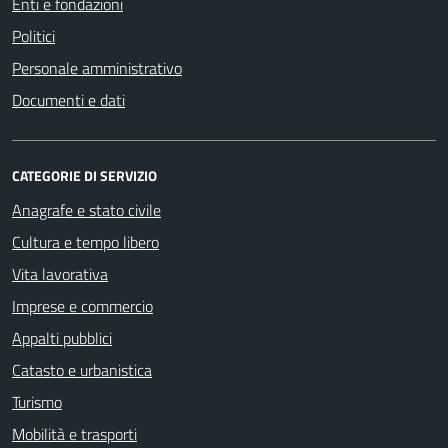
Enti e fondazioni
Politici
Personale amministrativo
Documenti e dati
CATEGORIE DI SERVIZIO
Anagrafe e stato civile
Cultura e tempo libero
Vita lavorativa
Imprese e commercio
Appalti pubblici
Catasto e urbanistica
Turismo
Mobilità e trasporti