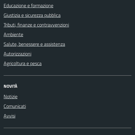
Educazione e formazione
Giustizia e sicurezza pubblica
Tributi, finanze e contravvenzioni
Ambiente
Salute, benessere e assistenza
Autorizzazioni
Agricoltura e pesca
NOVITÀ
Notizie
Comunicati
Avvisi