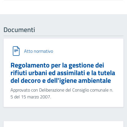
Documenti
Atto normativo
Regolamento per la gestione dei
rifiuti urbani ed assimilati e la tutela
del decoro e dell'igiene ambientale
Approvato con Deliberazione del Consiglio comunale n.
5 del 15 marzo 2007.