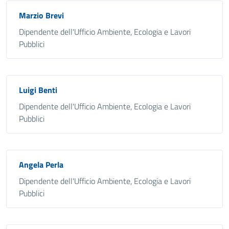
Marzio Brevi
Dipendente dell'Ufficio Ambiente, Ecologia e Lavori
Pubblici
Luigi Benti
Dipendente dell'Ufficio Ambiente, Ecologia e Lavori
Pubblici
Angela Perla
Dipendente dell'Ufficio Ambiente, Ecologia e Lavori
Pubblici