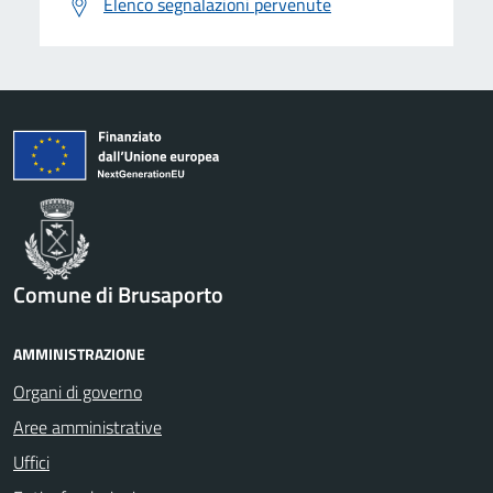
Elenco segnalazioni pervenute
Comune di Brusaporto
AMMINISTRAZIONE
Organi di governo
Aree amministrative
Uffici