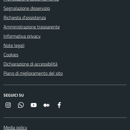
Segnalazione disservizio
Richiesta d'assistenza
Amministrazione trasparente
Informativa privacy
Note legali
Cookies
Dichiarazione di accessibilità
Piano di miglioramento del sito
SEGUICI SU
Instagram
Whatsapp
YouTube
Medium
Facebook
Media policy