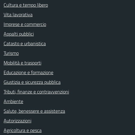
Cultura e tempo libero
Vita lavorativa
Imprese e commercio
Appalti pubblici
Catasto e urbanistica
Turismo
Mobilità e trasporti
Educazione e formazione
Giustizia e sicurezza pubblica
Tributi, finanze e contravvenzioni
Ambiente
Salute, benessere e assistenza
Autorizzazioni
Agricoltura e pesca