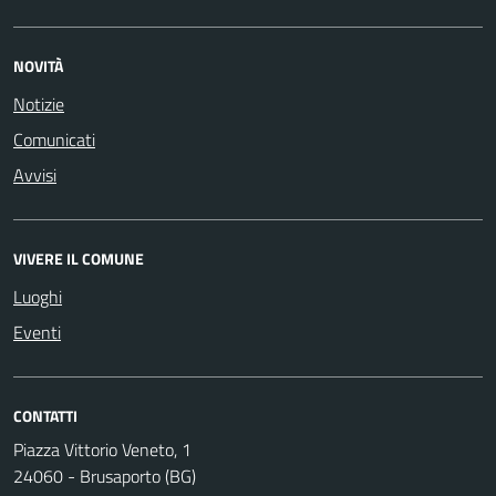
NOVITÀ
Notizie
Comunicati
Avvisi
VIVERE IL COMUNE
Luoghi
Eventi
CONTATTI
Piazza Vittorio Veneto, 1
24060 - Brusaporto (BG)