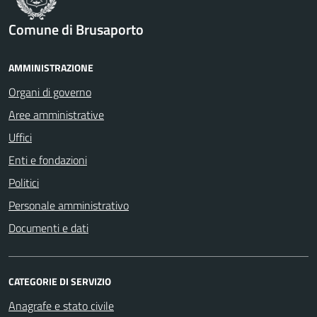
Comune di Brusaporto
AMMINISTRAZIONE
Organi di governo
Aree amministrative
Uffici
Enti e fondazioni
Politici
Personale amministrativo
Documenti e dati
CATEGORIE DI SERVIZIO
Anagrafe e stato civile