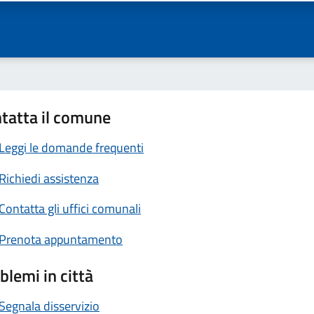
tatta il comune
Leggi le domande frequenti
Richiedi assistenza
Contatta gli uffici comunali
Prenota appuntamento
blemi in città
Segnala disservizio