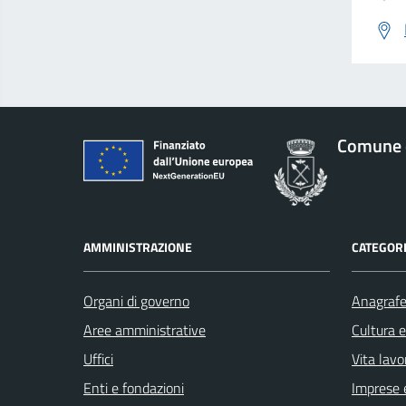
Comune 
AMMINISTRAZIONE
CATEGORI
Organi di governo
Anagrafe 
Aree amministrative
Cultura 
Uffici
Vita lavo
Enti e fondazioni
Imprese 