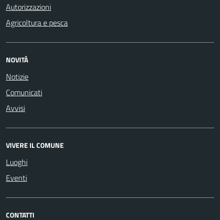
Autorizzazioni
Agricoltura e pesca
NOVITÀ
Notizie
Comunicati
Avvisi
VIVERE IL COMUNE
Luoghi
Eventi
CONTATTI