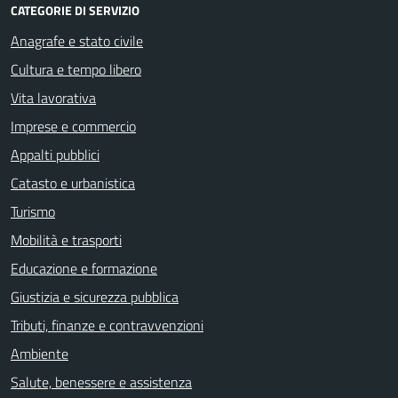
CATEGORIE DI SERVIZIO
Anagrafe e stato civile
Cultura e tempo libero
Vita lavorativa
Imprese e commercio
Appalti pubblici
Catasto e urbanistica
Turismo
Mobilità e trasporti
Educazione e formazione
Giustizia e sicurezza pubblica
Tributi, finanze e contravvenzioni
Ambiente
Salute, benessere e assistenza