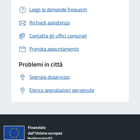
Leggi le domande frequenti
Richiedi assistenza
Contatta gli uffici comunali
Prenota appuntamento
Problemi in città
Segnala disservizio
Elenco segnalazioni pervenute