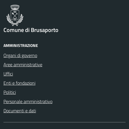
Comune di Brusaporto
AMMINISTRAZIONE
Organi di governo
Aree amministrative
Uffici
Enti e fondazioni
Politici
Personale amministrativo
Documenti e dati