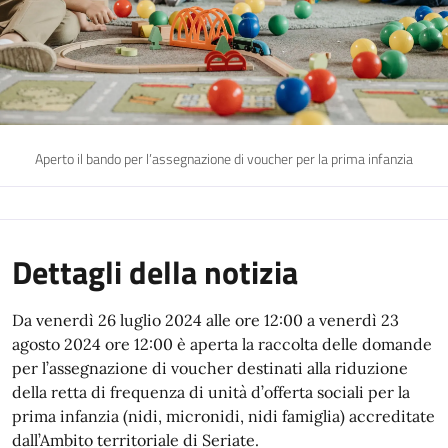
Aperto il bando per l’assegnazione di voucher per la prima infanzia
Dettagli della notizia
Da venerdì 26 luglio 2024 alle ore 12:00 a venerdì 23
agosto 2024 ore 12:00 è aperta la raccolta delle domande
per l’assegnazione di voucher destinati alla riduzione
della retta di frequenza di unità d’offerta sociali per la
prima infanzia (nidi, micronidi, nidi famiglia) accreditate
dall’Ambito territoriale di Seriate.