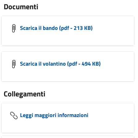
Documenti
Scarica il bando (pdf - 213 KB)
Scarica il volantino (pdf - 494 KB)
Collegamenti
Leggi maggiori informazioni