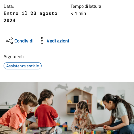
Data:
Tempo di lettura:
< 1 min
Entro il 23 agosto
2024
Condividi
Vedi azioni
Argomenti
Assistenza sociale