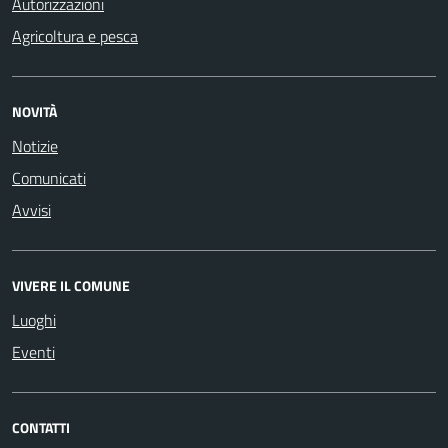
Autorizzazioni
Agricoltura e pesca
NOVITÀ
Notizie
Comunicati
Avvisi
VIVERE IL COMUNE
Luoghi
Eventi
CONTATTI