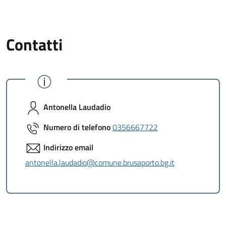
Contatti
Antonella Laudadio
Numero di telefono
0356667722
Indirizzo email
antonella.laudadio@comune.brusaporto.bg.it