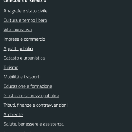
CATEGORIE DI SERVIZIO
Anagrafe e stato civile
Cultura e tempo libero
Vita lavorativa
Imprese e commercio
Appalti pubblici
Catasto e urbanistica
Turismo
Mobilità e trasporti
Educazione e formazione
Giustizia e sicurezza pubblica
Tributi, finanze e contravvenzioni
Ambiente
Salute, benessere e assistenza