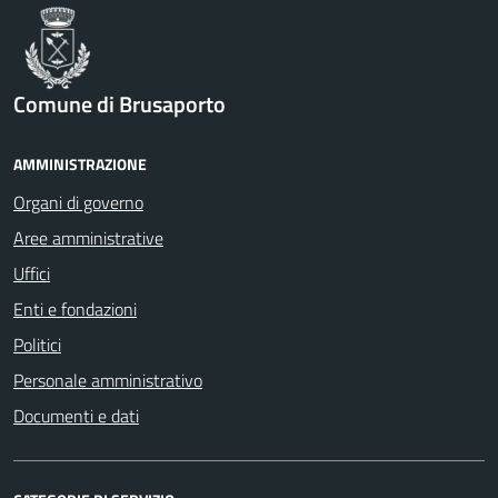
Comune di Brusaporto
AMMINISTRAZIONE
Organi di governo
Aree amministrative
Uffici
Enti e fondazioni
Politici
Personale amministrativo
Documenti e dati