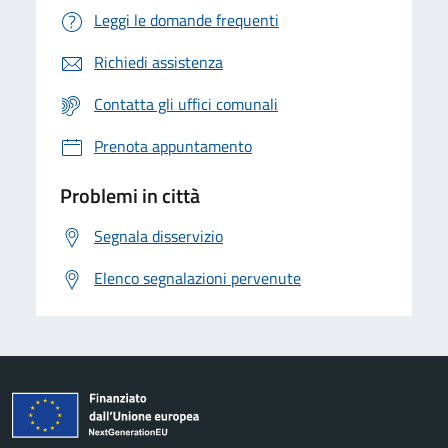
Leggi le domande frequenti
Richiedi assistenza
Contatta gli uffici comunali
Prenota appuntamento
Problemi in città
Segnala disservizio
Elenco segnalazioni pervenute