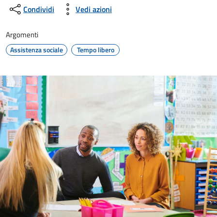
Condividi
Vedi azioni
Argomenti
Assistenza sociale
Tempo libero