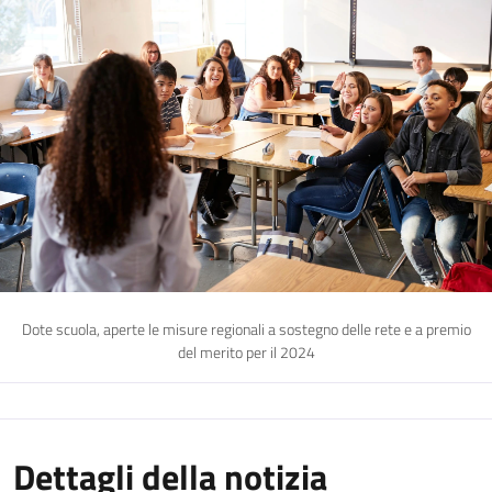
Dote scuola, aperte le misure regionali a sostegno delle rete e a premio
del merito per il 2024
Dettagli della notizia