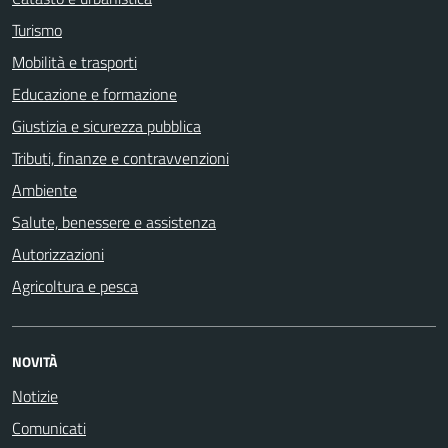
Turismo
Mobilità e trasporti
Educazione e formazione
Giustizia e sicurezza pubblica
Tributi, finanze e contravvenzioni
Ambiente
Salute, benessere e assistenza
Autorizzazioni
Agricoltura e pesca
NOVITÀ
Notizie
Comunicati