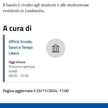
Il bando è rivolto agli studenti e alle studentesse
residenti in Lombardia.
A cura di
Ufficio Scuola,
Sport e Tempo
Libero
Oggi chiuso
Prossima apertura
lunedì
08:30 - 12:30
Pagina aggiornata il 23/11/2024, 17:00