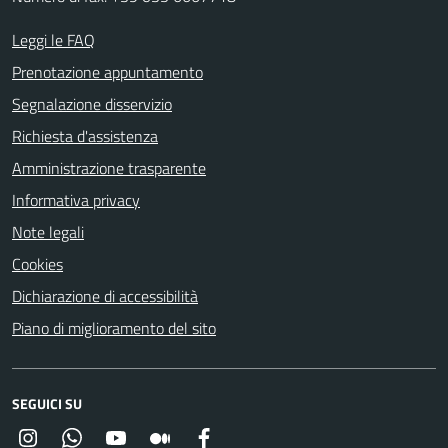
Leggi le FAQ
Prenotazione appuntamento
Segnalazione disservizio
Richiesta d'assistenza
Amministrazione trasparente
Informativa privacy
Note legali
Cookies
Dichiarazione di accessibilità
Piano di miglioramento del sito
SEGUICI SU
Instagram
Whatsapp
YouTube
Medium
Facebook