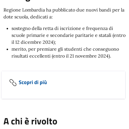
Regione Lombardia ha pubblicato due nuovi bandi per la
dote scuola, dedicati a:
sostegno della retta di iscrizione e frequenza di
scuole primarie e secondarie paritarie e statali (entro
il 12 dicembre 2024);
merito, per premiare gli studenti che conseguono
risultati eccellenti (entro il 21 novembre 2024).
Scopri di più
A chi è rivolto