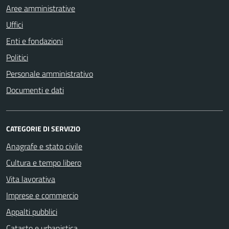
Aree amministrative
Uffici
Enti e fondazioni
Politici
Personale amministrativo
Documenti e dati
CATEGORIE DI SERVIZIO
Anagrafe e stato civile
Cultura e tempo libero
Vita lavorativa
Imprese e commercio
Appalti pubblici
Catasto e urbanistica