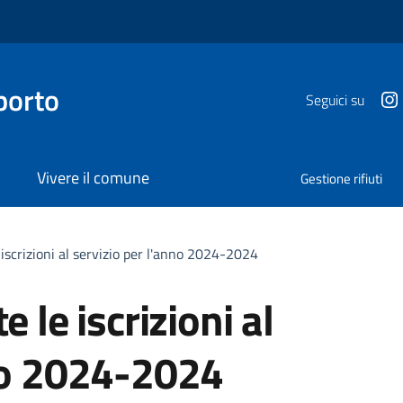
porto
Seguici su
Vivere il comune
Gestione rifiuti
 iscrizioni al servizio per l'anno 2024-2024
 le iscrizioni al
nno 2024-2024