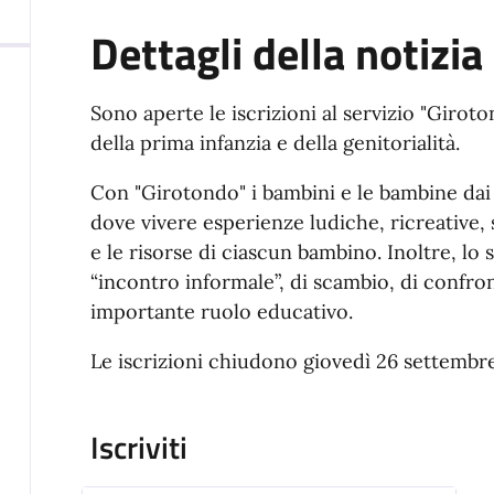
Dettagli della notizia
Sono aperte le iscrizioni al servizio "Giroto
della prima infanzia e della genitorialità.
Con "Girotondo" i bambini e le bambine dai
dove vivere esperienze ludiche, ricreative, 
e le risorse di ciascun bambino. Inoltre, lo
“incontro informale”, di scambio, di confron
importante ruolo educativo.
Le iscrizioni chiudono giovedì 26 settembr
Iscriviti