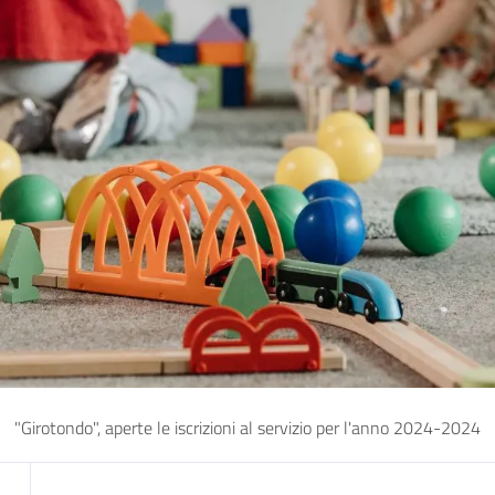
"Girotondo", aperte le iscrizioni al servizio per l'anno 2024-2024