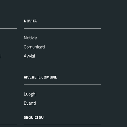
NOVITÀ
Notizie
Comunicati
i
Avvisi
VIVERE IL COMUNE
Luoghi
Eventi
SEGUICI SU