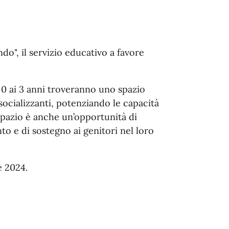
ndo", il servizio educativo a favore
 0 ai 3 anni troveranno uno spazio
socializzanti, potenziando le capacità
 spazio è anche un’opportunità di
to e di sostegno ai genitori nel loro
e 2024.