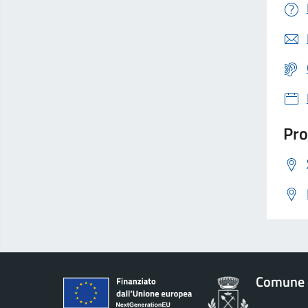
Pro
Comune 