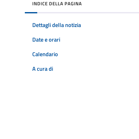
INDICE DELLA PAGINA
Dettagli della notizia
Date e orari
Calendario
A cura di