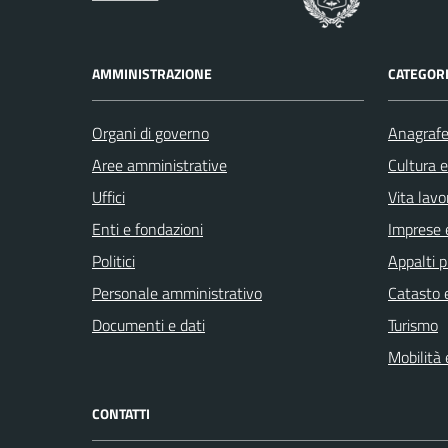
AMMINISTRAZIONE
CATEGORI
Organi di governo
Anagrafe 
Aree amministrative
Cultura 
Uffici
Vita lavo
Enti e fondazioni
Imprese 
Politici
Appalti p
Personale amministrativo
Catasto e
Documenti e dati
Turismo
Mobilità 
CONTATTI