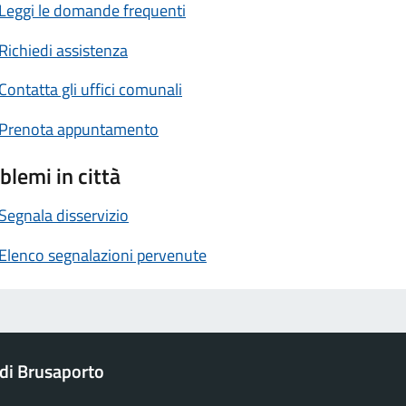
Leggi le domande frequenti
Richiedi assistenza
Contatta gli uffici comunali
Prenota appuntamento
blemi in città
Segnala disservizio
Elenco segnalazioni pervenute
di Brusaporto