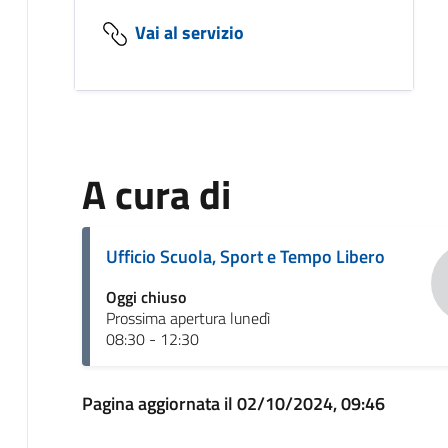
Vai al servizio
A cura di
Ufficio Scuola, Sport e Tempo Libero
Oggi chiuso
Prossima apertura lunedì
08:30 - 12:30
Pagina aggiornata il 02/10/2024, 09:46