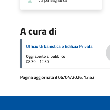
Via per Bagnatica
A cura di
Ufficio Urbanistica e Edilizia Privata
Oggi aperto al pubblico
08:30 - 12:30
Pagina aggiornata il 06/04/2026, 13:52