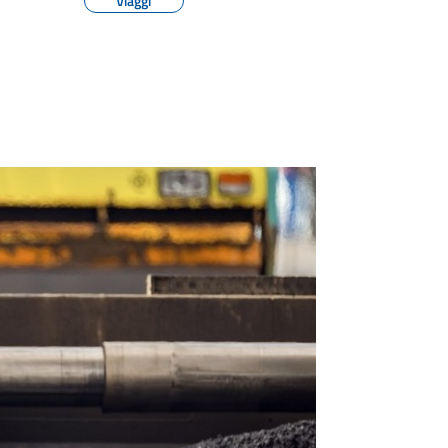
Viaggi