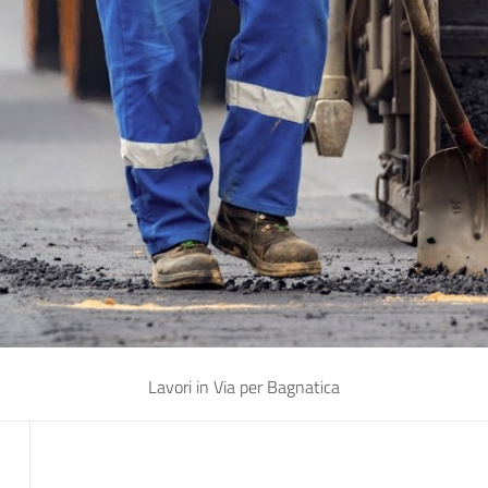
Lavori in Via per Bagnatica