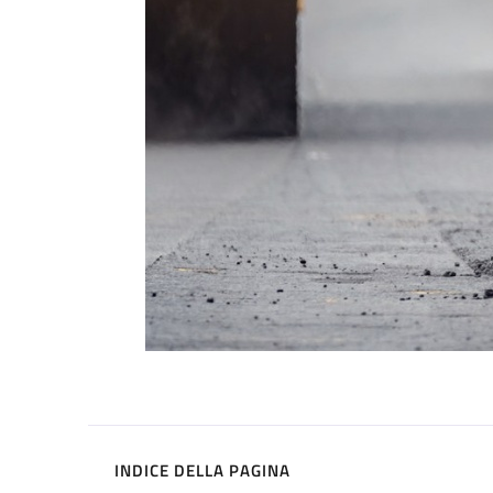
INDICE DELLA PAGINA