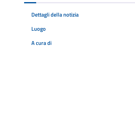
Dettagli della notizia
Luogo
A cura di