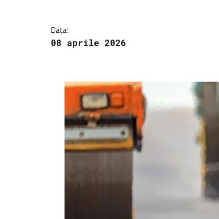
Data:
08 aprile 2026