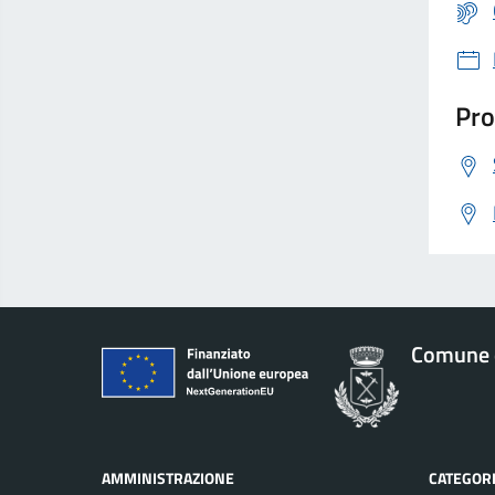
Pro
Comune 
AMMINISTRAZIONE
CATEGORI