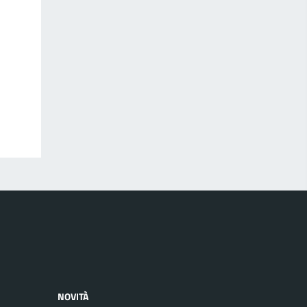
NOVITÀ