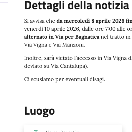
Dettagli della notizia
Si avvisa che
da mercoledì 8 aprile 2026 fin
venerdì 10 aprile 2026,
dalle ore 7:00 alle 
alternato in Via per Bagnatica
nel tratto i
Via Vigna e Via Manzoni.
Inoltre,
sarà vietato l’accesso in Via Vigna 
deviato su Via Cantalupa).
Ci scusiamo per eventuali disagi.
Luogo