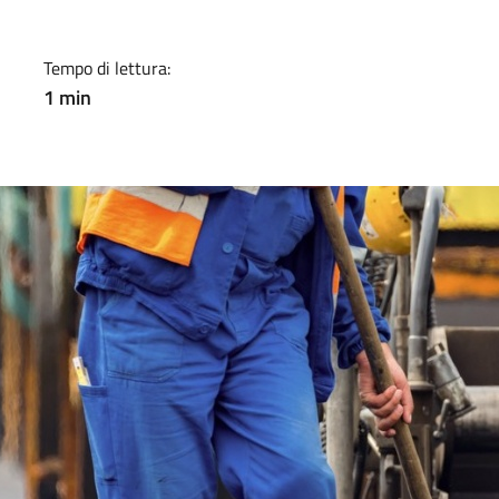
Tempo di lettura:
1 min