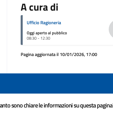
A cura di
Ufficio Ragioneria
Oggi aperto al pubblico
08:30 - 12:30
Pagina aggiornata il 10/01/2026, 17:00
nto sono chiare le informazioni su questa pagina