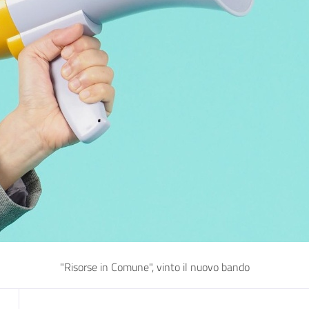
"Risorse in Comune", vinto il nuovo bando