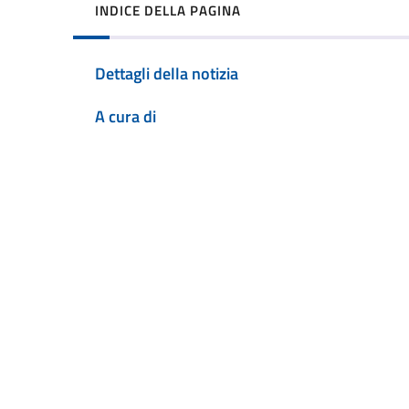
INDICE DELLA PAGINA
Dettagli della notizia
A cura di