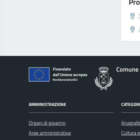
Pro
Comune 
AMMINISTRAZIONE
CATEGORI
Organi di governo
Anagrafe 
Aree amministrative
Cultura 