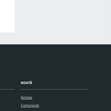
NOVITÀ
Notizie
Comunicati