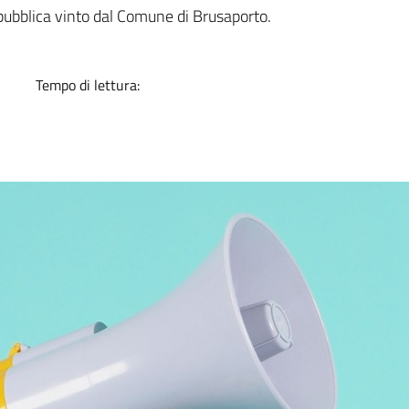
a
ubblica vinto dal Comune di Brusaporto.
Tempo di lettura: