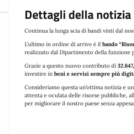
Dettagli della notizia
Continua la lunga scia di bandi vinti dal n
L’ultimo in ordine di arrivo è il
bando “Riso
realizzato dal Dipartimento della funzione 
Grazie a questo nuovo contributo di
32.647
investire in
beni e servizi sempre più digit
Consideriamo questa un’ottima notizia e un
attenta e oculata delle risorse pubbliche, a
per migliorare il nostro paese senza appesa