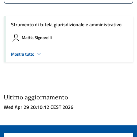
Strumento di tutela giurisdizionale e amministrativo
Mattia Signorelli
Mostra tutto
Ultimo aggiornamento
Wed Apr 29 20:10:12 CEST 2026