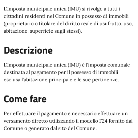
L'Imposta municipale unica (IMU) si rivolge a tutti i
cittadini residenti nel Comune in possesso di immobili
(proprietario o titolare del diritto reale di usufrutto, uso,
abitazione, superficie sugli stessi).
Descrizione
L'Imposta municipale unica (IMU) è l'imposta comunale
destinata al pagamento per il possesso di immobili
esclusa l'abitazione principale e le sue pertinenze.
Come fare
Per effettuare il pagamento è necessario effettuare un
versamento diretto utilizzando il modello F24 fornito dal
Comune o generato dal sito del Comune.