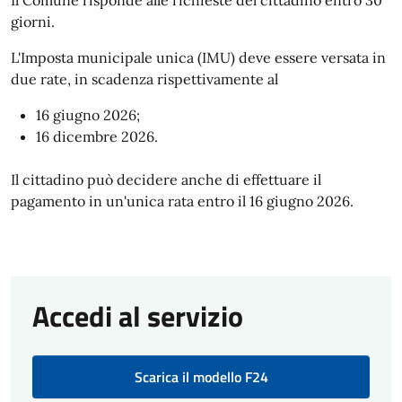
Il Comune risponde alle richieste del cittadino entro 30
giorni.
L'Imposta municipale unica (IMU) deve essere versata in
due rate, in scadenza rispettivamente al
16 giugno 2026;
16 dicembre 2026.
Il cittadino può decidere anche di effettuare il
pagamento in un'unica rata entro il 16 giugno 2026.
Accedi al servizio
Scarica il modello F24