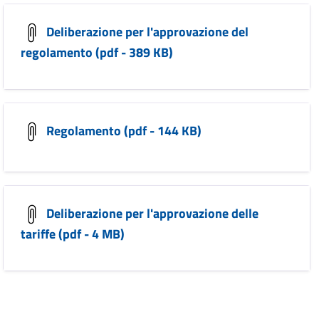
Deliberazione per l'approvazione del
regolamento (pdf - 389 KB)
Regolamento (pdf - 144 KB)
Deliberazione per l'approvazione delle
tariffe (pdf - 4 MB)