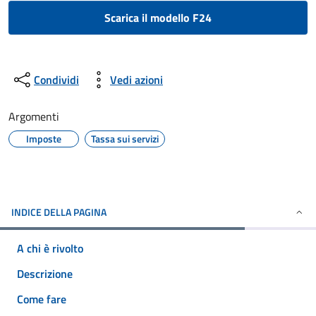
Scarica il modello F24
Condividi
Vedi azioni
Argomenti
Imposte
Tassa sui servizi
INDICE DELLA PAGINA
A chi è rivolto
Descrizione
Come fare