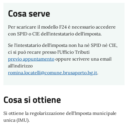
Cosa serve
Per scaricare il modello F24 è necessario accedere
con SPID o CIE dell'intestatario dell'imposta.
Se l'intestatario dell'imposta non ha né SPID né CIE,
ci si può recare presso l'Ufficio Tributi
previo appuntamento
oppure scrivere una email
all'indirizzo
romina.locatelli@comune.brusaporto.bg.it
.
Cosa si ottiene
Si ottiene la regolarizzazione dell'Imposta municipale
unica (IMU).