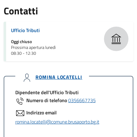
Contatti
Ufficio Tributi
Oggi chiuso
Prossima apertura lunedì
08:30 - 12:30
ROMINA LOCATELLI
Dipendente dell'Ufficio Tributi
Numero di telefono
0356667735
Indirizzo email
romina.locatelli@comune.brusaporto.bg.it