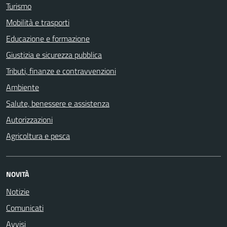
Turismo
Mobilità e trasporti
Educazione e formazione
Giustizia e sicurezza pubblica
Tributi, finanze e contravvenzioni
Ambiente
Salute, benessere e assistenza
Autorizzazioni
Agricoltura e pesca
NOVITÀ
Notizie
Comunicati
Avvisi