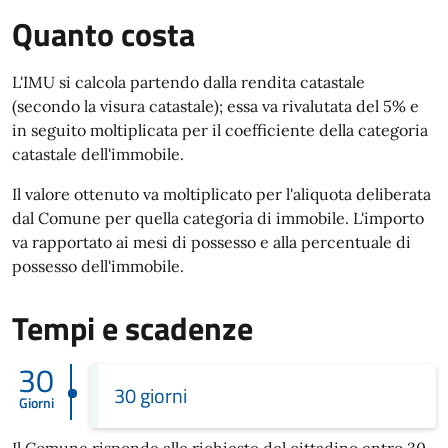
Quanto costa
L'IMU si calcola partendo dalla rendita catastale
(secondo la visura catastale); essa va rivalutata del 5% e
in seguito moltiplicata per il coefficiente della categoria
catastale dell'immobile.
Il valore ottenuto va moltiplicato per l'aliquota deliberata
dal Comune per quella categoria di immobile. L'importo
va rapportato ai mesi di possesso e alla percentuale di
possesso dell'immobile.
Tempi e scadenze
30
30 giorni
Giorni