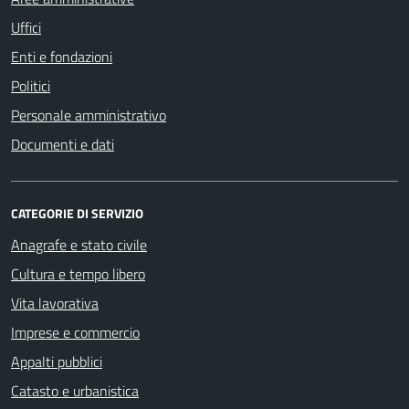
Uffici
Enti e fondazioni
Politici
Personale amministrativo
Documenti e dati
CATEGORIE DI SERVIZIO
Anagrafe e stato civile
Cultura e tempo libero
Vita lavorativa
Imprese e commercio
Appalti pubblici
Catasto e urbanistica