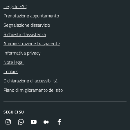
Leggi le FAQ
Prenotazione appuntamento
Segnalazione disservizio
Richiesta d'assistenza
Amministrazione trasparente
Informativa privacy
Note legali
Cookies
Dichiarazione di accessibilità
Piano di miglioramento del sito
SEGUICI SU
Instagram
Whatsapp
YouTube
Medium
Facebook