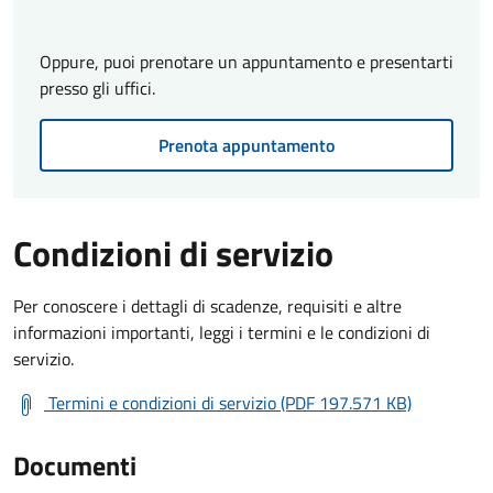
Oppure, puoi prenotare un appuntamento e presentarti
presso gli uffici.
Prenota appuntamento
Condizioni di servizio
Per conoscere i dettagli di scadenze, requisiti e altre
informazioni importanti, leggi i termini e le condizioni di
servizio.
Termini e condizioni di servizio (PDF 197.571 KB)
Documenti