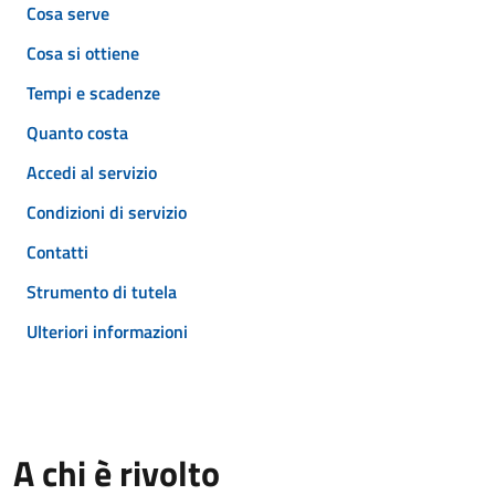
Cosa serve
Cosa si ottiene
Tempi e scadenze
Quanto costa
Accedi al servizio
Condizioni di servizio
Contatti
Strumento di tutela
Ulteriori informazioni
A chi è rivolto