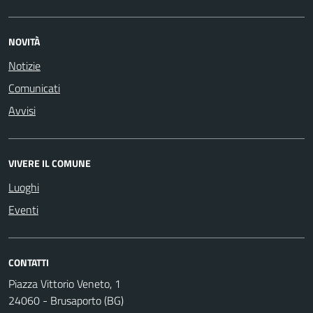
NOVITÀ
Notizie
Comunicati
Avvisi
VIVERE IL COMUNE
Luoghi
Eventi
CONTATTI
Piazza Vittorio Veneto, 1
24060 - Brusaporto (BG)