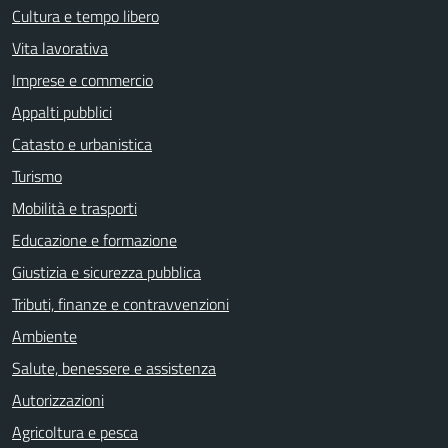
Cultura e tempo libero
Vita lavorativa
Imprese e commercio
Appalti pubblici
Catasto e urbanistica
Turismo
Mobilità e trasporti
Educazione e formazione
Giustizia e sicurezza pubblica
Tributi, finanze e contravvenzioni
Ambiente
Salute, benessere e assistenza
Autorizzazioni
Agricoltura e pesca