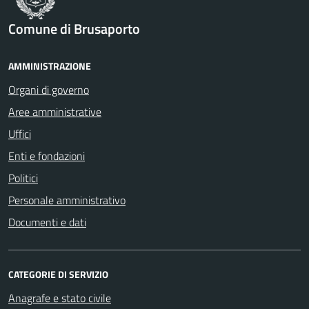
Comune di Brusaporto
AMMINISTRAZIONE
Organi di governo
Aree amministrative
Uffici
Enti e fondazioni
Politici
Personale amministrativo
Documenti e dati
CATEGORIE DI SERVIZIO
Anagrafe e stato civile