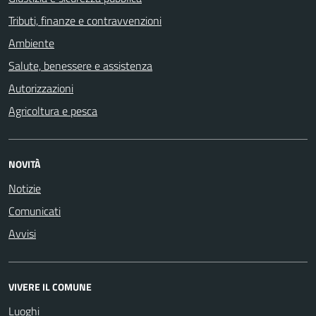
Tributi, finanze e contravvenzioni
Ambiente
Salute, benessere e assistenza
Autorizzazioni
Agricoltura e pesca
NOVITÀ
Notizie
Comunicati
Avvisi
VIVERE IL COMUNE
Luoghi