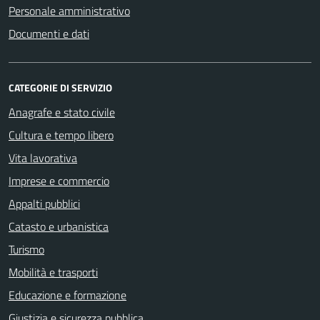
Personale amministrativo
Documenti e dati
CATEGORIE DI SERVIZIO
Anagrafe e stato civile
Cultura e tempo libero
Vita lavorativa
Imprese e commercio
Appalti pubblici
Catasto e urbanistica
Turismo
Mobilità e trasporti
Educazione e formazione
Giustizia e sicurezza pubblica