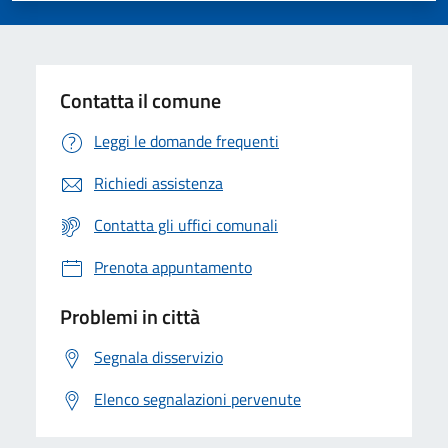
Contatta il comune
Leggi le domande frequenti
Richiedi assistenza
Contatta gli uffici comunali
Prenota appuntamento
Problemi in città
Segnala disservizio
Elenco segnalazioni pervenute