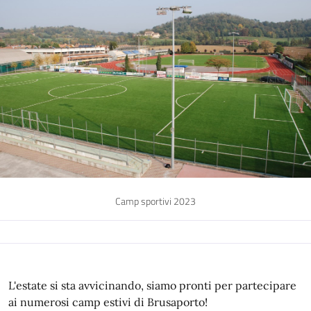
Camp sportivi 2023
L'estate si sta avvicinando, siamo pronti per partecipare
ai numerosi camp estivi di Brusaporto!