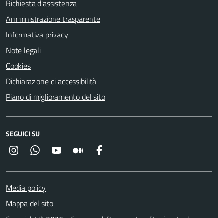
Richiesta d'assistenza
Amministrazione trasparente
Informativa privacy
Note legali
Cookies
Dichiarazione di accessibilità
Piano di miglioramento del sito
SEGUICI SU
Instagram
Whatsapp
YouTube
Medium
Facebook
Media policy
Mappa del sito