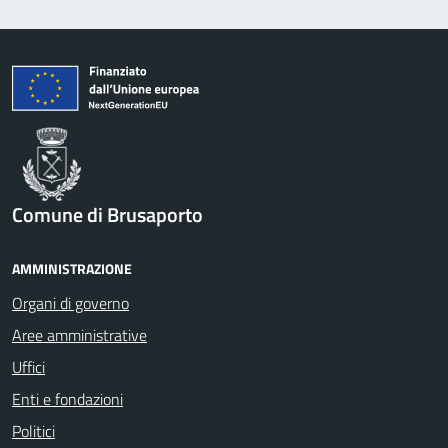
Comune di Brusaporto
AMMINISTRAZIONE
Organi di governo
Aree amministrative
Uffici
Enti e fondazioni
Politici