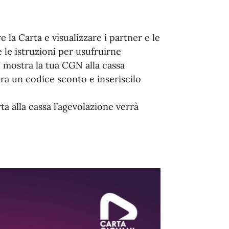
 la Carta e visualizzare i partner e le
 le istruzioni per usufruirne
, mostra la tua CGN alla cassa
ra un codice sconto e inseriscilo
ta alla cassa l’agevolazione verrà