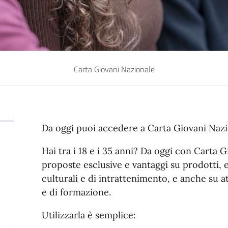
Carta Giovani Nazionale
Da oggi puoi accedere a Carta Giovani Nazi
Hai tra i 18 e i 35 anni? Da oggi con Carta 
proposte esclusive e vantaggi su prodotti, 
culturali e di intrattenimento, e anche su a
e di formazione.
Utilizzarla è semplice: