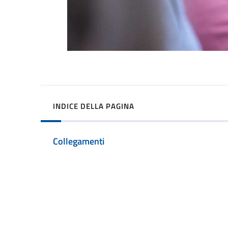
INDICE DELLA PAGINA
Collegamenti