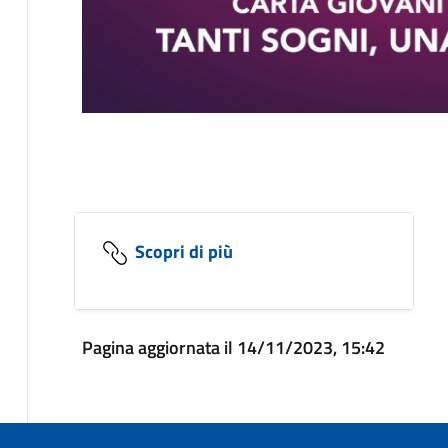
Scopri di più
Pagina aggiornata il 14/11/2023, 15:42