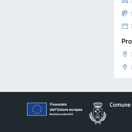
Pro
Comune 