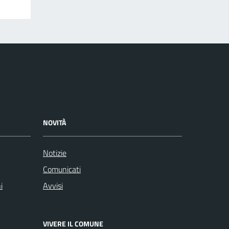
NOVITÀ
Notizie
Comunicati
i
Avvisi
VIVERE IL COMUNE