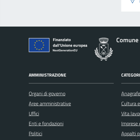
Comune 
AMMINISTRAZIONE
CATEGORI
Organi di governo
Anagrafe 
Aree amministrative
Cultura 
Uffici
Vita lavo
Enti e fondazioni
Imprese 
Politici
Appalti p