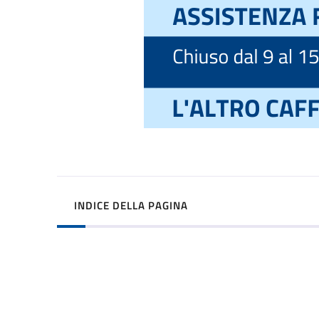
INDICE DELLA PAGINA