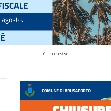
Chiusure estive