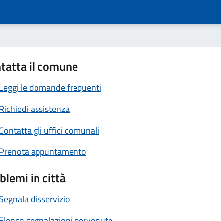
tatta il comune
Leggi le domande frequenti
Richiedi assistenza
Contatta gli uffici comunali
Prenota appuntamento
blemi in città
Segnala disservizio
Elenco segnalazioni pervenute