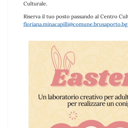
Culturale.
Riserva il tuo posto passando al Centro Cul
floriana.minacapilli@comune.brusaporto.bg.