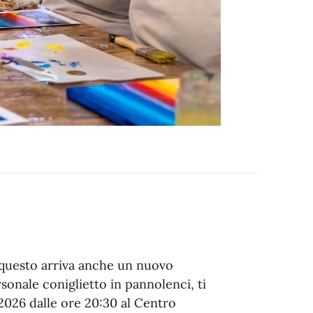
r questo arriva anche un nuovo
rsonale coniglietto in pannolenci, ti
2026 dalle ore 20:30 al Centro