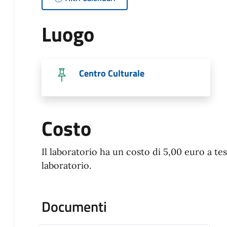
Luogo
Centro Culturale
Costo
Il laboratorio ha un costo di 5,00 euro a tes
laboratorio.
Documenti