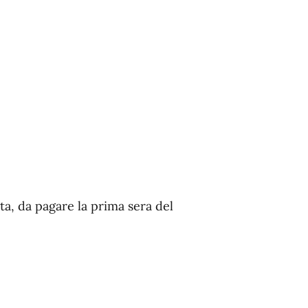
ta, da pagare la prima sera del