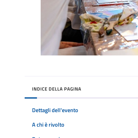
INDICE DELLA PAGINA
Dettagli dell'evento
A chi è rivolto