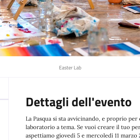
Easter Lab
Dettagli dell'evento
La Pasqua si sta avvicinando, e proprio pe
laboratorio a tema. Se vuoi creare il tuo pe
aspettiamo giovedì 5 e mercoledì 11 marzo 