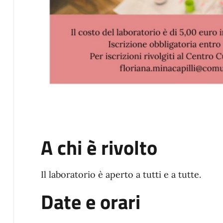
A chi è rivolto
Il laboratorio è aperto a tutti e a tutte.
Date e orari