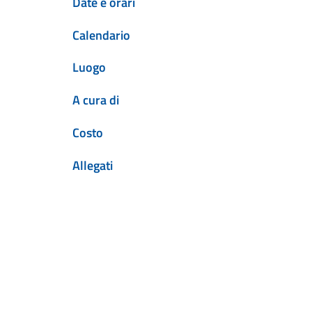
Date e orari
Calendario
Luogo
A cura di
Costo
Allegati