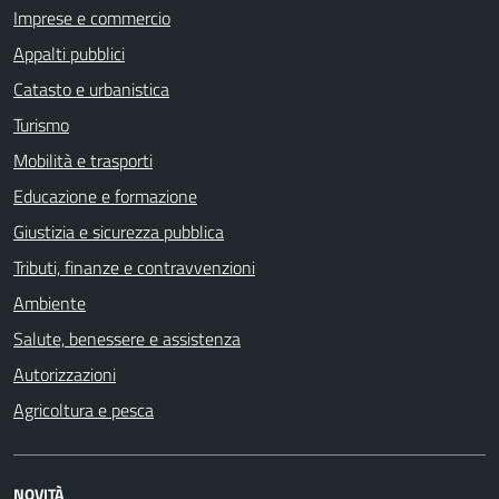
Imprese e commercio
Appalti pubblici
Catasto e urbanistica
Turismo
Mobilità e trasporti
Educazione e formazione
Giustizia e sicurezza pubblica
Tributi, finanze e contravvenzioni
Ambiente
Salute, benessere e assistenza
Autorizzazioni
Agricoltura e pesca
NOVITÀ