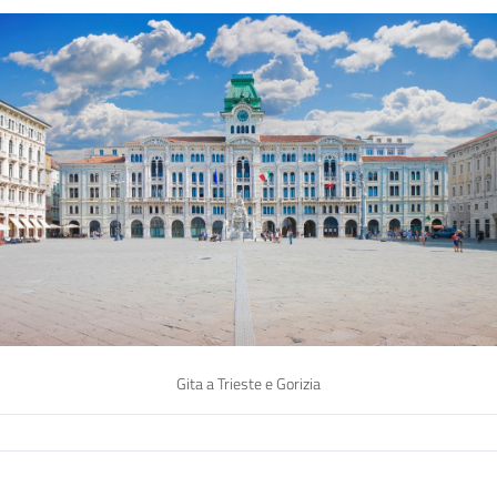
Gita a Trieste e Gorizia