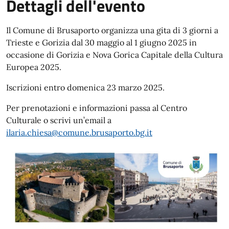
Dettagli dell'evento
Il Comune di Brusaporto organizza una gita di 3 giorni a
Trieste e Gorizia dal 30 maggio al 1 giugno 2025 in
occasione di Gorizia e Nova Gorica Capitale della Cultura
Europea 2025.
Iscrizioni entro domenica 23 marzo 2025.
Per prenotazioni e informazioni passa al Centro
Culturale o scrivi un’email a
ilaria.chiesa@comune.brusaporto.bg.it