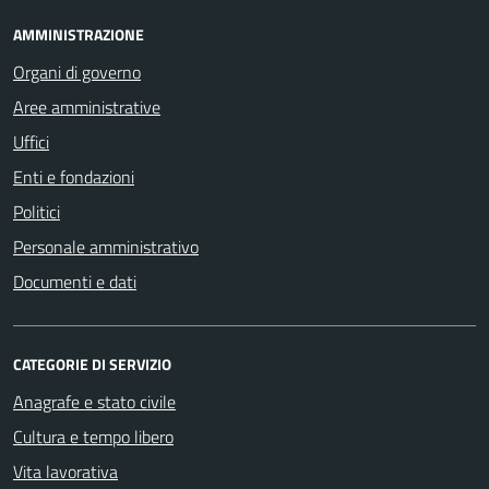
AMMINISTRAZIONE
Organi di governo
Aree amministrative
Uffici
Enti e fondazioni
Politici
Personale amministrativo
Documenti e dati
CATEGORIE DI SERVIZIO
Anagrafe e stato civile
Cultura e tempo libero
Vita lavorativa