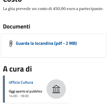
La gita prevede un costo di 450,00 euro a partecipante.
Documenti
Guarda la locandina (pdf - 2 MB)
A cura di
Ufficio Cultura
Oggi aperto al pubblico
14:00 - 18:00