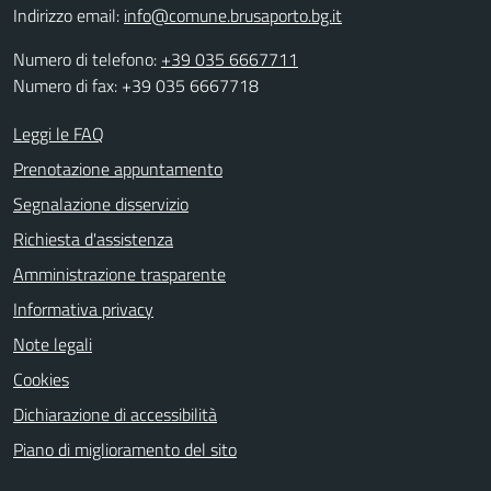
Indirizzo email:
info@comune.brusaporto.bg.it
Numero di telefono:
+39 035 6667711
Numero di fax: +39 035 6667718
Leggi le FAQ
Prenotazione appuntamento
Segnalazione disservizio
Richiesta d'assistenza
Amministrazione trasparente
Informativa privacy
Note legali
Cookies
Dichiarazione di accessibilità
Piano di miglioramento del sito