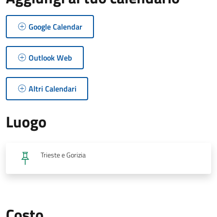
Google Calendar
Outlook Web
Altri Calendari
Luogo
Trieste e Gorizia
Costo