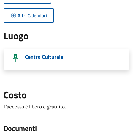
Altri Calendari
Luogo
Centro Culturale
Costo
L’accesso è libero e gratuito.
Documenti