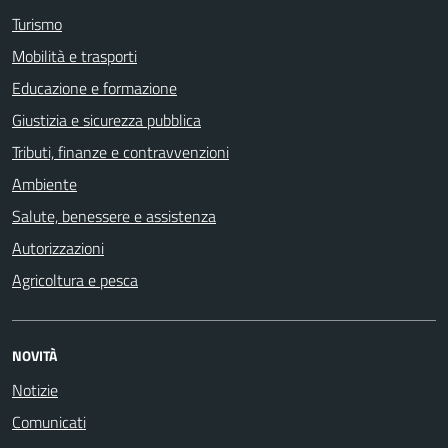
Turismo
Mobilità e trasporti
Educazione e formazione
Giustizia e sicurezza pubblica
Tributi, finanze e contravvenzioni
Ambiente
Salute, benessere e assistenza
Autorizzazioni
Agricoltura e pesca
NOVITÀ
Notizie
Comunicati