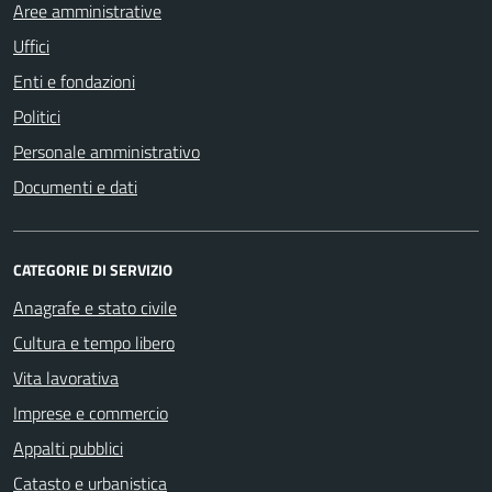
Aree amministrative
Uffici
Enti e fondazioni
Politici
Personale amministrativo
Documenti e dati
CATEGORIE DI SERVIZIO
Anagrafe e stato civile
Cultura e tempo libero
Vita lavorativa
Imprese e commercio
Appalti pubblici
Catasto e urbanistica