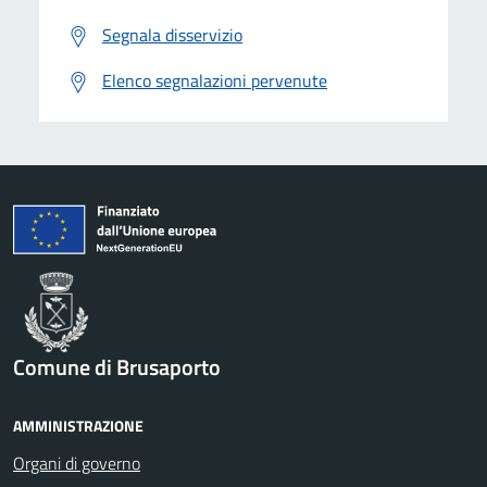
Segnala disservizio
Elenco segnalazioni pervenute
Comune di Brusaporto
AMMINISTRAZIONE
Organi di governo