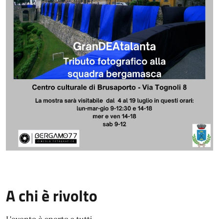
A chi è rivolto