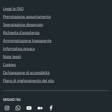
Leggi le FAQ
Prenotazione appuntamento
Segnalazione disservizio
Richiesta d'assistenza
Amministrazione trasparente
Informativa privacy
Note legali
Cookies
Dichiarazione di accessibilità
Piano di miglioramento del sito
SEGUICI SU
Instagram
Whatsapp
YouTube
Medium
Facebook