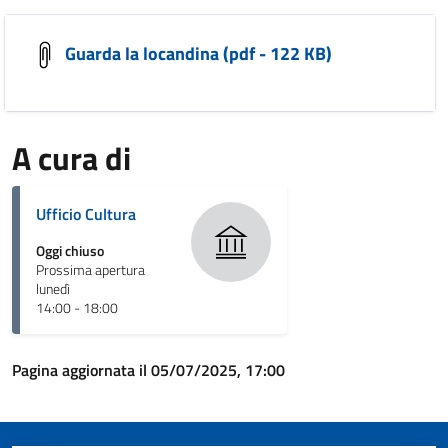
Guarda la locandina (pdf - 122 KB)
A cura di
Ufficio Cultura
Oggi chiuso
Prossima apertura
lunedì
14:00 - 18:00
Pagina aggiornata il 05/07/2025, 17:00