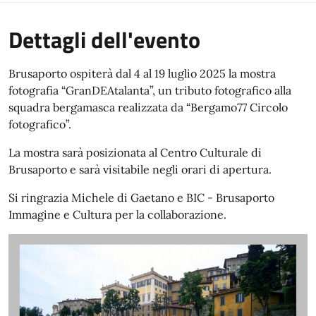
Dettagli dell'evento
Brusaporto ospiterà dal 4 al 19 luglio 2025 la mostra
fotografia “GranDEAtalanta”, un tributo fotografico alla
squadra bergamasca realizzata da “Bergamo77 Circolo
fotografico”.
La mostra sarà posizionata al Centro Culturale di
Brusaporto e sarà visitabile negli orari di apertura.
Si ringrazia Michele di Gaetano e BIC - Brusaporto
Immagine e Cultura per la collaborazione.