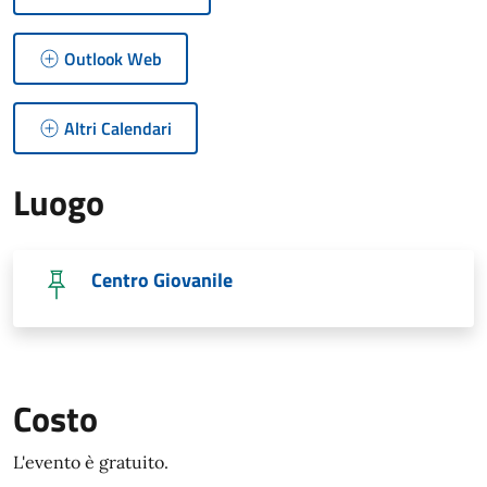
Outlook Web
Altri Calendari
Luogo
Centro Giovanile
Costo
L'evento è gratuito.