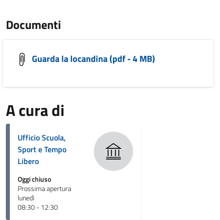
Documenti
Guarda la locandina (pdf - 4 MB)
A cura di
Ufficio Scuola,
Sport e Tempo
Libero
Oggi chiuso
Prossima apertura
lunedì
08:30 - 12:30