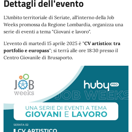
Dettagli dell'evento
L'Ambito territoriale di Seriate, all'interno della Job
Weeks promossa da Regione Lombardia, organizza una
serie di eventi a tema "Giovani e lavoro".
L'evento di martedì 15 aprile 2025 è "
CV artistico: tra
portfolio e europass
"; si terrà alle ore 18:30 presso il
Centro Giovanile di Brusaporto.