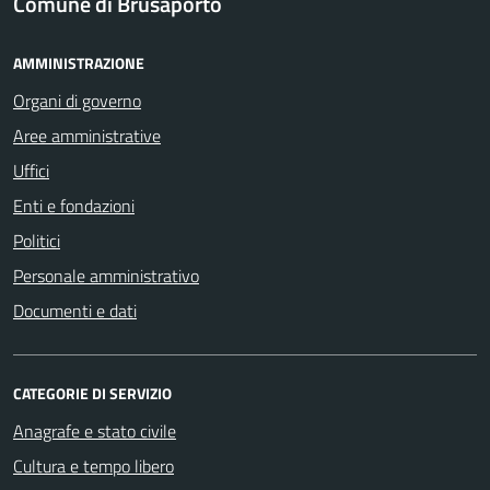
Comune di Brusaporto
AMMINISTRAZIONE
Organi di governo
Aree amministrative
Uffici
Enti e fondazioni
Politici
Personale amministrativo
Documenti e dati
CATEGORIE DI SERVIZIO
Anagrafe e stato civile
Cultura e tempo libero