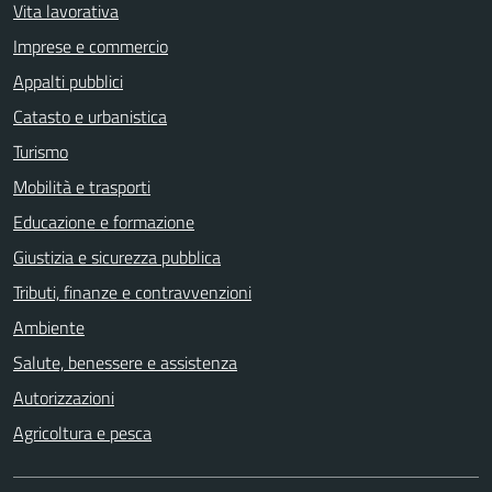
Vita lavorativa
Imprese e commercio
Appalti pubblici
Catasto e urbanistica
Turismo
Mobilità e trasporti
Educazione e formazione
Giustizia e sicurezza pubblica
Tributi, finanze e contravvenzioni
Ambiente
Salute, benessere e assistenza
Autorizzazioni
Agricoltura e pesca