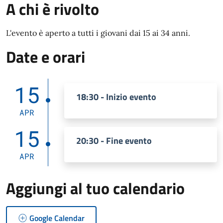
A chi è rivolto
L'evento è aperto a tutti i giovani dai 15 ai 34 anni.
Date e orari
15
18:30 - Inizio evento
APR
15
20:30 - Fine evento
APR
Aggiungi al tuo calendario
Google Calendar