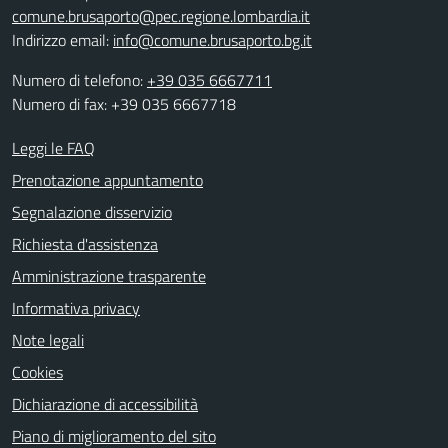
comune.brusaporto@pec.regione.lombardia.it
Indirizzo email:
info@comune.brusaporto.bg.it
Numero di telefono:
+39 035 6667711
Numero di fax: +39 035 6667718
Leggi le FAQ
Prenotazione appuntamento
Segnalazione disservizio
Richiesta d'assistenza
Amministrazione trasparente
Informativa privacy
Note legali
Cookies
Dichiarazione di accessibilità
Piano di miglioramento del sito