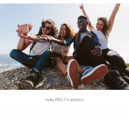
Huby PRO, CV artistico