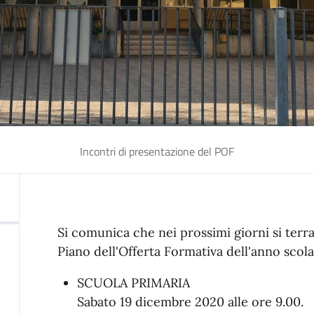
Incontri di presentazione del POF
Si comunica che nei prossimi giorni si terr
Piano dell'Offerta Formativa dell'anno scol
SCUOLA PRIMARIA
Sabato 19 dicembre 2020 alle ore 9.00.