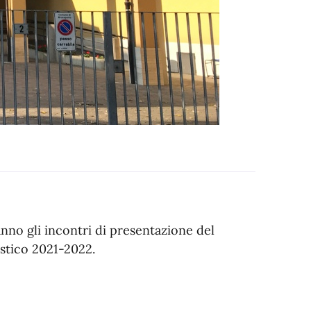
anno gli incontri di presentazione del
astico 2021-2022.