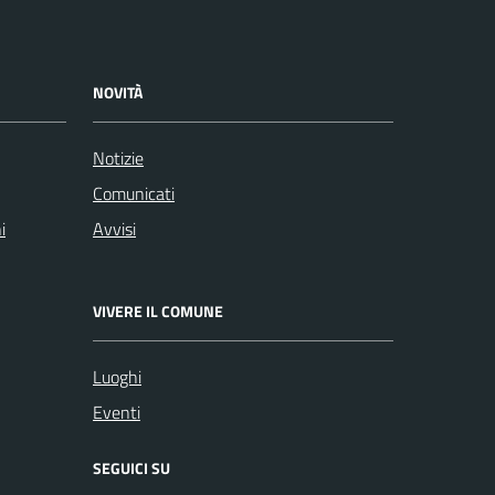
NOVITÀ
Notizie
Comunicati
i
Avvisi
VIVERE IL COMUNE
Luoghi
Eventi
SEGUICI SU