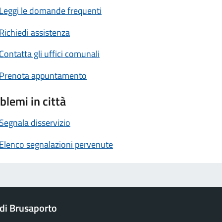
Leggi le domande frequenti
Richiedi assistenza
Contatta gli uffici comunali
Prenota appuntamento
blemi in città
Segnala disservizio
Elenco segnalazioni pervenute
di Brusaporto