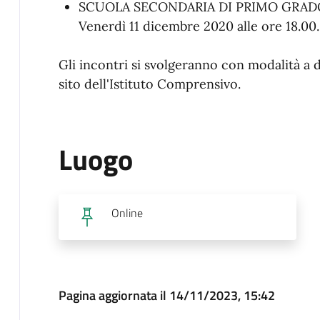
SCUOLA SECONDARIA DI PRIMO GRAD
Venerdì 11 dicembre 2020 alle ore 18.00.
Gli incontri si svolgeranno con modalità a di
sito dell'Istituto Comprensivo.
Luogo
Online
Pagina aggiornata il 14/11/2023, 15:42