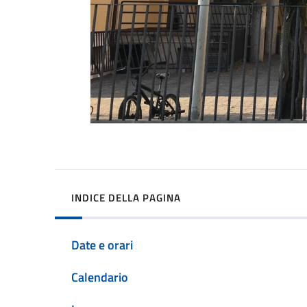
INDICE DELLA PAGINA
Date e orari
Calendario