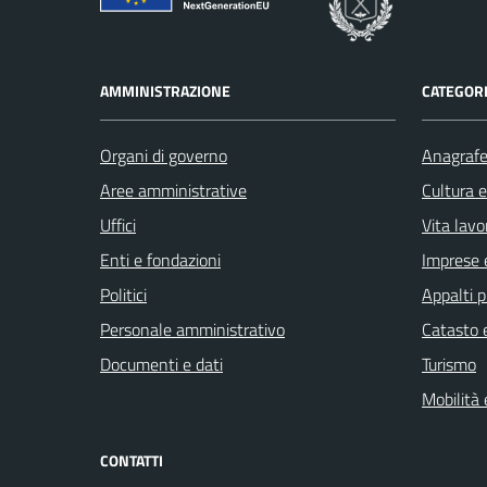
AMMINISTRAZIONE
CATEGORI
Organi di governo
Anagrafe 
Aree amministrative
Cultura 
Uffici
Vita lavo
Enti e fondazioni
Imprese 
Politici
Appalti p
Personale amministrativo
Catasto e
Documenti e dati
Turismo
Mobilità 
CONTATTI