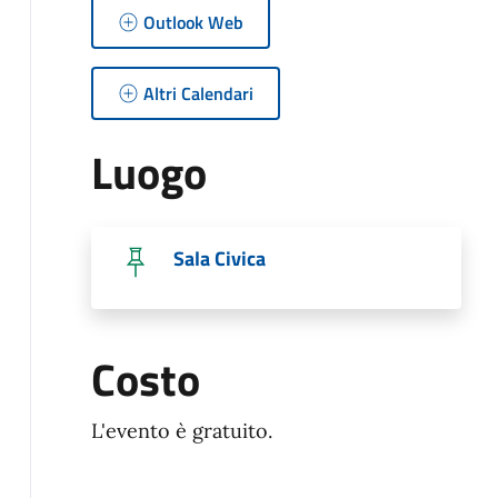
Outlook Web
Altri Calendari
Luogo
Sala Civica
Costo
L'evento è gratuito.