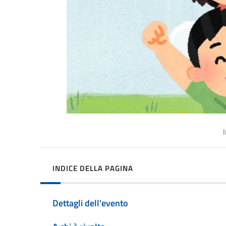
INDICE DELLA PAGINA
Dettagli dell'evento