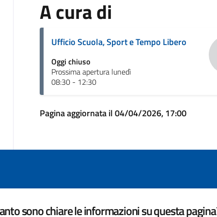
A cura di
Ufficio Scuola, Sport e Tempo Libero
Oggi chiuso
Prossima apertura lunedì
08:30 - 12:30
Pagina aggiornata il 04/04/2026, 17:00
nto sono chiare le informazioni su questa pagina