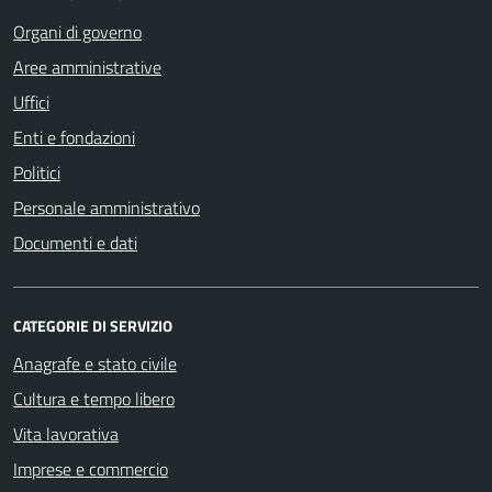
Organi di governo
Aree amministrative
Uffici
Enti e fondazioni
Politici
Personale amministrativo
Documenti e dati
CATEGORIE DI SERVIZIO
Anagrafe e stato civile
Cultura e tempo libero
Vita lavorativa
Imprese e commercio