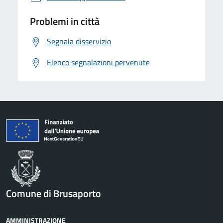
Problemi in città
Segnala disservizio
Elenco segnalazioni pervenute
Comune di Brusaporto
AMMINISTRAZIONE