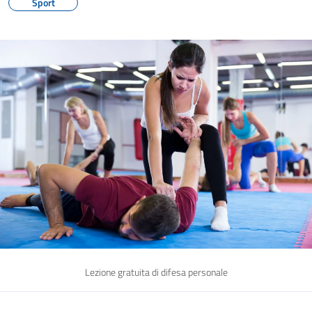
Sport
Lezione gratuita di difesa personale