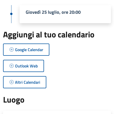
Giovedì 25 luglio, ore 20:00
Aggiungi al tuo calendario
Google Calendar
Outlook Web
Altri Calendari
Luogo