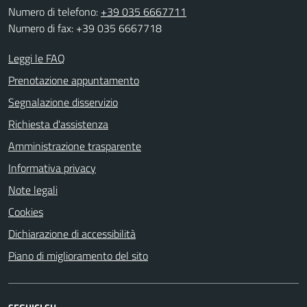
Numero di telefono:
+39 035 6667711
Numero di fax: +39 035 6667718
Leggi le FAQ
Prenotazione appuntamento
Segnalazione disservizio
Richiesta d'assistenza
Amministrazione trasparente
Informativa privacy
Note legali
Cookies
Dichiarazione di accessibilità
Piano di miglioramento del sito