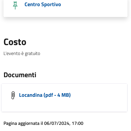
Centro Sportivo
Costo
L'evento è gratuito
Documenti
Locandina (pdf - 4 MB)
Pagina aggiornata il 06/07/2024, 17:00