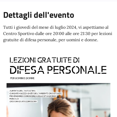
Dettagli dell'evento
Tutti i giovedì del mese di luglio 2024, vi aspettiamo al
Centro Sportivo dalle ore 20:00 alle ore 21:30 per lezioni
gratuite di difesa personale, per uomini e donne.