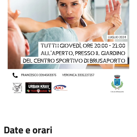
Date e orari