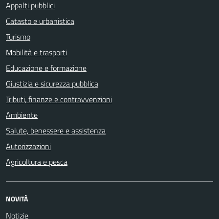
Appalti pubblici
Catasto e urbanistica
Turismo
Mobilità e trasporti
Educazione e formazione
Giustizia e sicurezza pubblica
Tributi, finanze e contravvenzioni
Ambiente
Salute, benessere e assistenza
Autorizzazioni
Agricoltura e pesca
NOVITÀ
Notizie