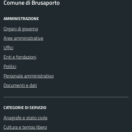
Comune di Brusaporto
AMMINISTRAZIONE
Organi di governo
Aree amministrative
Uffici
Enti e fondazioni
Politici
Personale amministrativo
Documenti e dati
CATEGORIE DI SERVIZIO
Anagrafe e stato civile
Cultura e tempo libero