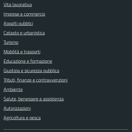
Vita lavorativa
Imprese e commercio
Appalti pubblici
Catasto e urbanistica
Turismo
Mobilità e trasporti
Educazione e formazione
Giustizia e sicurezza pubblica
Tributi, finanze e contravvenzioni
Ambiente
Salute, benessere e assistenza
Autorizzazioni
Agricoltura e pesca