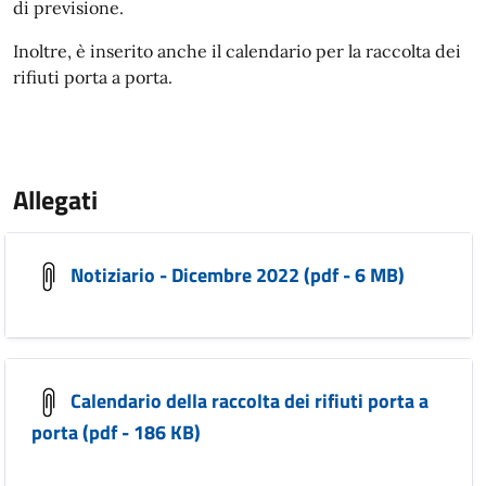
di previsione.
Inoltre, è inserito anche il calendario per la raccolta dei
rifiuti porta a porta.
Allegati
Notiziario - Dicembre 2022 (pdf - 6 MB)
Calendario della raccolta dei rifiuti porta a
porta (pdf - 186 KB)