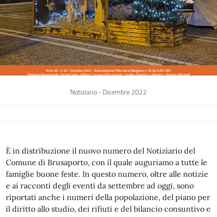
Notiziario - Dicembre 2022
È in distribuzione il nuovo numero del Notiziario del
Comune di Brusaporto, con il quale auguriamo a tutte le
famiglie buone feste. In questo numero, oltre alle notizie
e ai racconti degli eventi da settembre ad oggi, sono
riportati anche i numeri della popolazione, del piano per
il diritto allo studio, dei rifiuti e del bilancio consuntivo e