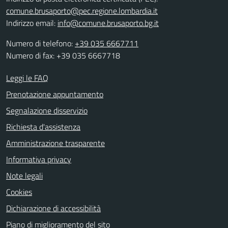
comune.brusaporto@pec.regione.lombardia.it
Indirizzo email:
info@comune.brusaporto.bg.it
Numero di telefono:
+39 035 6667711
Numero di fax: +39 035 6667718
Leggi le FAQ
Prenotazione appuntamento
Segnalazione disservizio
Richiesta d'assistenza
Amministrazione trasparente
Informativa privacy
Note legali
Cookies
Dichiarazione di accessibilità
Piano di miglioramento del sito