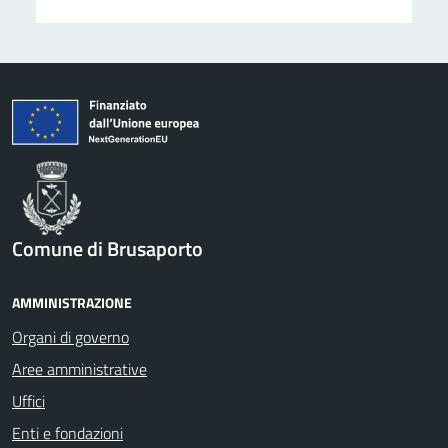
Comune di Brusaporto
AMMINISTRAZIONE
Organi di governo
Aree amministrative
Uffici
Enti e fondazioni