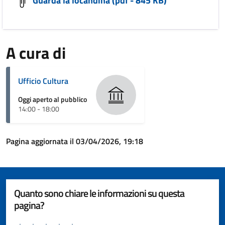
A cura di
Ufficio Cultura
Oggi aperto al pubblico
14:00 - 18:00
Pagina aggiornata il 03/04/2026, 19:18
Quanto sono chiare le informazioni su questa
pagina?