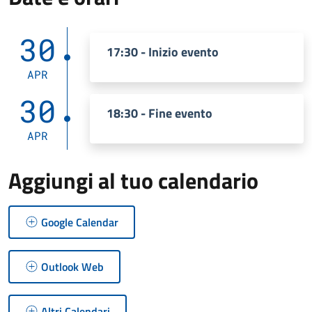
30
17:30 - Inizio evento
APR
30
18:30 - Fine evento
APR
Aggiungi al tuo calendario
Google Calendar
Outlook Web
Altri Calendari