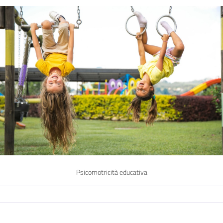
Psicomotricità educativa