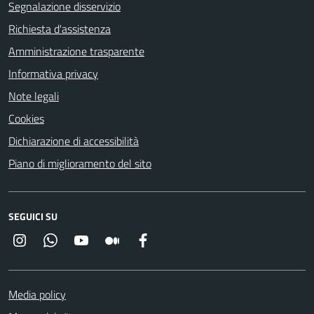
Segnalazione disservizio
Richiesta d'assistenza
Amministrazione trasparente
Informativa privacy
Note legali
Cookies
Dichiarazione di accessibilità
Piano di miglioramento del sito
SEGUICI SU
Instagram
Whatsapp
YouTube
Medium
Facebook
Media policy