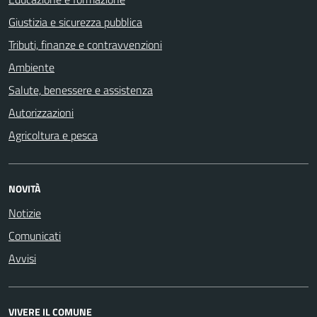
Giustizia e sicurezza pubblica
Tributi, finanze e contravvenzioni
Ambiente
Salute, benessere e assistenza
Autorizzazioni
Agricoltura e pesca
NOVITÀ
Notizie
Comunicati
Avvisi
VIVERE IL COMUNE