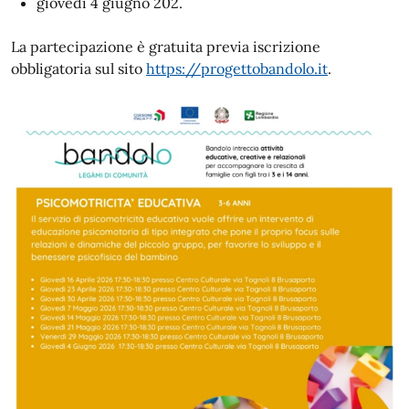
giovedì 4 giugno 202.
La partecipazione è gratuita previa iscrizione
obbligatoria sul sito
https://progettobandolo.it
.