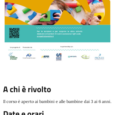
A chi è rivolto
Il corso è aperto ai bambini e alle bambine dai 3 ai 6 anni.
Date e orari