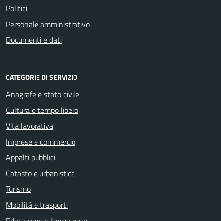
Politici
Personale amministrativo
Documenti e dati
CATEGORIE DI SERVIZIO
Anagrafe e stato civile
Cultura e tempo libero
Vita lavorativa
Imprese e commercio
Appalti pubblici
Catasto e urbanistica
Turismo
Mobilità e trasporti
Educazione e formazione