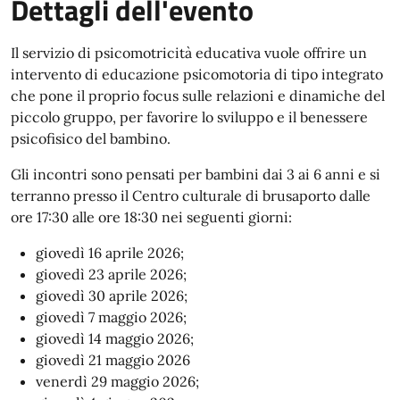
Dettagli dell'evento
Il servizio di psicomotricità educativa vuole offrire un
intervento di educazione psicomotoria di tipo integrato
che pone il proprio focus sulle relazioni e dinamiche del
piccolo gruppo, per favorire lo sviluppo e il benessere
psicofisico del bambino.
Gli incontri sono pensati per bambini dai 3 ai 6 anni e si
terranno presso il Centro culturale di brusaporto dalle
ore 17:30 alle ore 18:30 nei seguenti giorni:
giovedì 16 aprile 2026;
giovedì 23 aprile 2026;
giovedì 30 aprile 2026;
giovedì 7 maggio 2026;
giovedì 14 maggio 2026;
giovedì 21 maggio 2026
venerdì 29 maggio 2026;