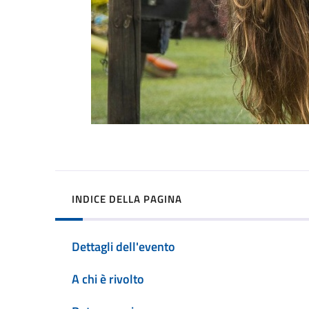
INDICE DELLA PAGINA
Dettagli dell'evento
A chi è rivolto