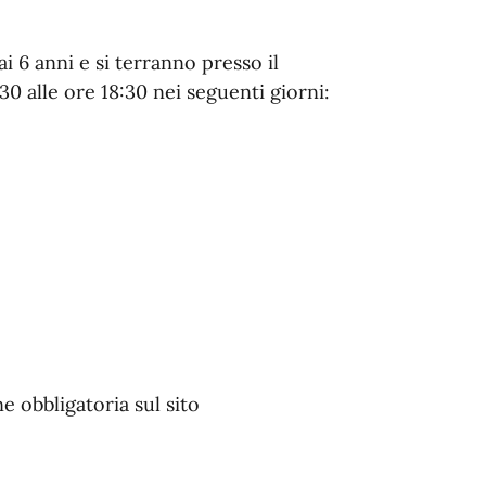
i 6 anni e si terranno presso il
30 alle ore 18:30 nei seguenti giorni:
e obbligatoria sul sito