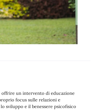
e offrire un intervento di educazione
roprio focus sulle relazioni e
lo sviluppo e il benessere psicofisico