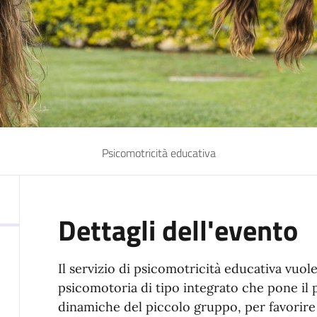
Psicomotricità educativa
Dettagli dell'evento
Il servizio di psicomotricità educativa vuol
psicomotoria di tipo integrato che pone il p
dinamiche del piccolo gruppo, per favorire 