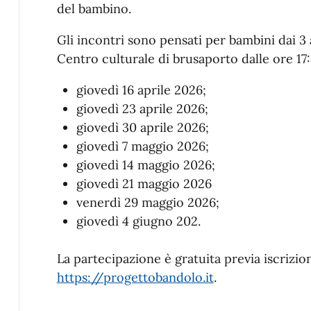
del bambino.
Gli incontri sono pensati per bambini dai 3 a
Centro culturale di brusaporto dalle ore 17:
giovedì 16 aprile 2026;
giovedì 23 aprile 2026;
giovedì 30 aprile 2026;
giovedì 7 maggio 2026;
giovedì 14 maggio 2026;
giovedì 21 maggio 2026
venerdì 29 maggio 2026;
giovedì 4 giugno 202.
La partecipazione è gratuita previa iscrizion
https://progettobandolo.it
.