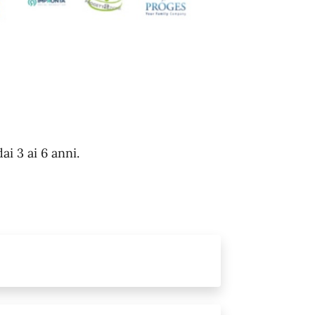
ai 3 ai 6 anni.