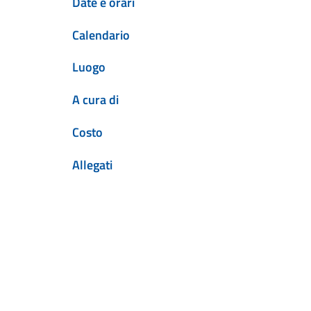
Date e orari
Calendario
Luogo
A cura di
Costo
Allegati