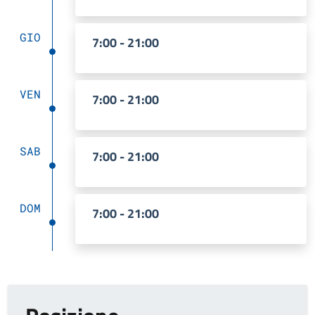
GIO
7:00 - 21:00
VEN
7:00 - 21:00
SAB
7:00 - 21:00
DOM
7:00 - 21:00