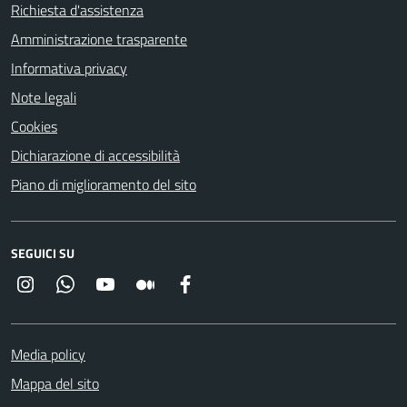
Richiesta d'assistenza
Amministrazione trasparente
Informativa privacy
Note legali
Cookies
Dichiarazione di accessibilità
Piano di miglioramento del sito
SEGUICI SU
Instagram
Whatsapp
YouTube
Medium
Facebook
Media policy
Mappa del sito