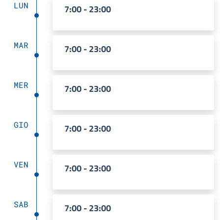
LUN
7:00 - 23:00
MAR
7:00 - 23:00
MER
7:00 - 23:00
GIO
7:00 - 23:00
VEN
7:00 - 23:00
SAB
7:00 - 23:00