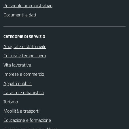
Personale amministrativo
Documenti e dati
CATEGORIE DI SERVIZIO
Anagrafe e stato civile
Cultura e tempo libero
Vita lavorativa
Imprese e commercio
Appalti pubblici
Catasto e urbanistica
Turismo
Mobilità e trasporti
Educazione e formazione