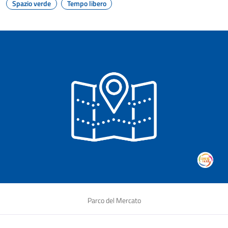
Spazio verde
Tempo libero
Parco del Mercato