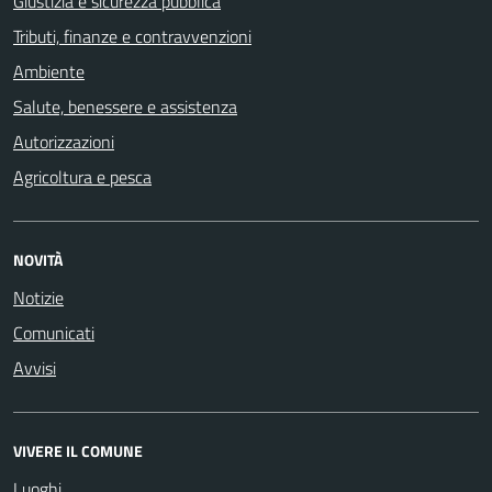
Giustizia e sicurezza pubblica
Tributi, finanze e contravvenzioni
Ambiente
Salute, benessere e assistenza
Autorizzazioni
Agricoltura e pesca
NOVITÀ
Notizie
Comunicati
Avvisi
VIVERE IL COMUNE
Luoghi