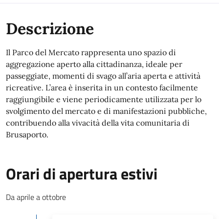
Descrizione
Il Parco del Mercato rappresenta uno spazio di
aggregazione aperto alla cittadinanza, ideale per
passeggiate, momenti di svago all’aria aperta e attività
ricreative. L’area è inserita in un contesto facilmente
raggiungibile e viene periodicamente utilizzata per lo
svolgimento del mercato e di manifestazioni pubbliche,
contribuendo alla vivacità della vita comunitaria di
Brusaporto.
Orari di apertura estivi
Da aprile a ottobre