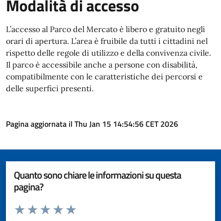
Modalità di accesso
L’accesso al Parco del Mercato è libero e gratuito negli
orari di apertura. L’area è fruibile da tutti i cittadini nel
rispetto delle regole di utilizzo e della convivenza civile.
Il parco è accessibile anche a persone con disabilità,
compatibilmente con le caratteristiche dei percorsi e
delle superfici presenti.
Pagina aggiornata il Thu Jan 15 14:54:56 CET 2026
Quanto sono chiare le informazioni su questa
pagina?
Valuta da 1 a 5 stelle la pagina