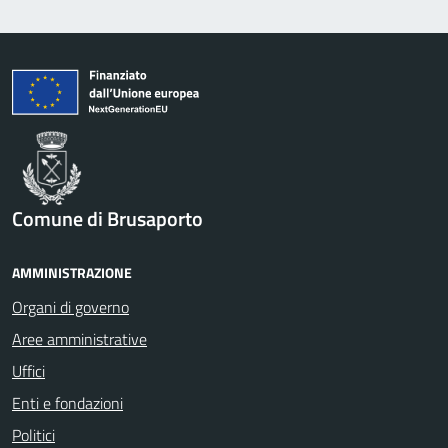
Comune di Brusaporto
AMMINISTRAZIONE
Organi di governo
Aree amministrative
Uffici
Enti e fondazioni
Politici