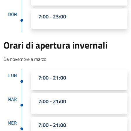
DOM
7:00 - 23:00
Orari di apertura invernali
Da novembre a marzo
LUN
7:00 - 21:00
MAR
7:00 - 21:00
MER
7:00 - 21:00