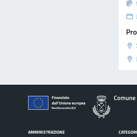
Pro
Comune 
AMMINISTRAZIONE
CATEGORI