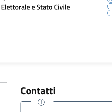
Elettorale e Stato Civile
Contatti