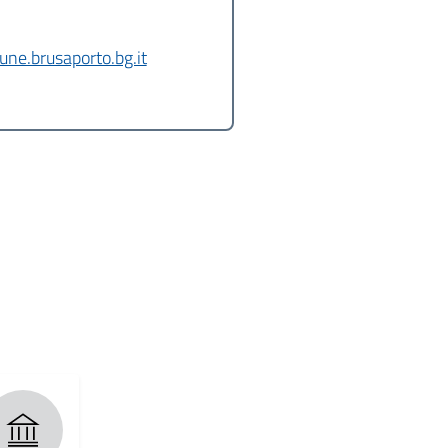
ne.brusaporto.bg.it