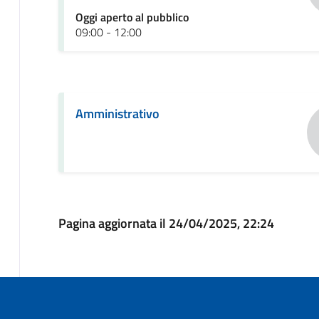
Oggi aperto al pubblico
09:00 - 12:00
Amministrativo
Pagina aggiornata il 24/04/2025, 22:24