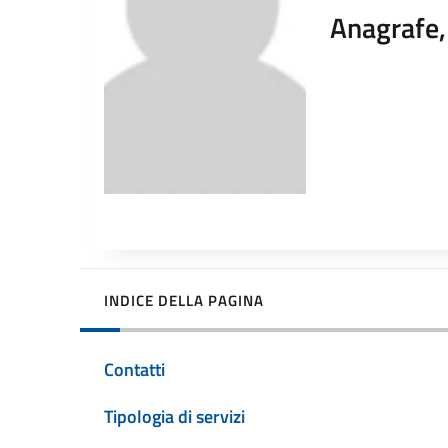
Anagrafe, 
INDICE DELLA PAGINA
Contatti
Tipologia di servizi