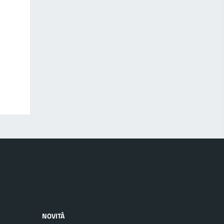
NOVITÀ