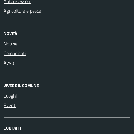
Autorizzazioni
Agricoltura e pesca
NOVITÀ
Notizie
Comunicati
Avvisi
VIVERE IL COMUNE
Luoghi
Eventi
CONTATTI