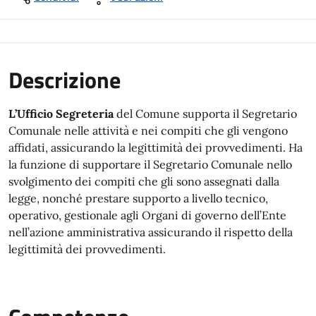
Descrizione
L’Ufficio Segreteria
del Comune supporta il Segretario
Comunale nelle attività e nei compiti che gli vengono
affidati, assicurando la legittimità dei provvedimenti. Ha
la funzione di supportare il Segretario Comunale nello
svolgimento dei compiti che gli sono assegnati dalla
legge, nonché prestare supporto a livello tecnico,
operativo, gestionale agli Organi di governo dell’Ente
nell’azione amministrativa assicurando il rispetto della
legittimità dei provvedimenti.