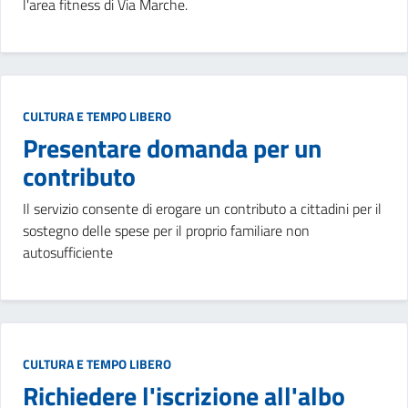
l'area fitness di Via Marche.
CULTURA E TEMPO LIBERO
Presentare domanda per un
contributo
Il servizio consente di erogare un contributo a cittadini per il
sostegno delle spese per il proprio familiare non
autosufficiente
CULTURA E TEMPO LIBERO
Richiedere l'iscrizione all'albo