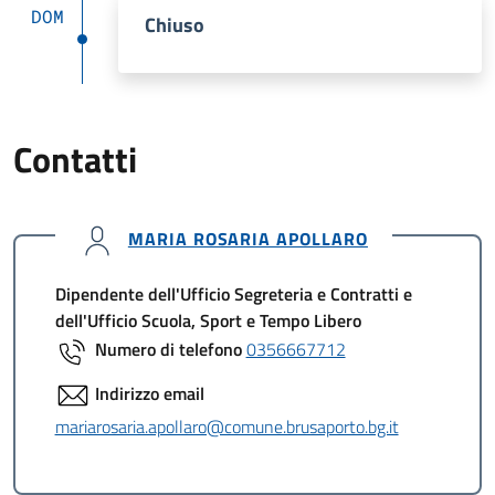
DOM
Chiuso
Contatti
MARIA ROSARIA APOLLARO
Dipendente dell'Ufficio Segreteria e Contratti e
dell'Ufficio Scuola, Sport e Tempo Libero
Numero di telefono
0356667712
Indirizzo email
mariarosaria.apollaro@comune.brusaporto.bg.it