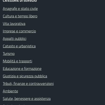
CATEGORIE DI SERVIZIO
Anagrafe e stato civile
Cultura e tempo libero
Vita lavorativa
Imprese e commercio
Appalti pubblici
Catasto e urbanistica
Turismo
Mobilità e trasporti
Educazione e formazione
Giustizia e sicurezza pubblica
Tributi, finanze e contravvenzioni
Ambiente
Salute, benessere e assistenza