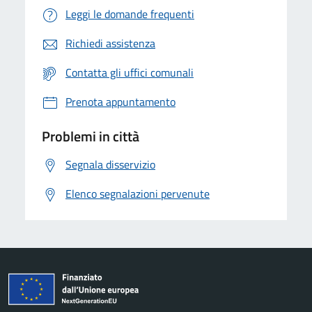
Leggi le domande frequenti
Richiedi assistenza
Contatta gli uffici comunali
Prenota appuntamento
Problemi in città
Segnala disservizio
Elenco segnalazioni pervenute