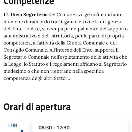
Competenze
L’Ufficio Segreteria
del Comune svolge un’importante
funzione di raccordo tra Organi elettivi e la dirigenza
dell’Ente. Inoltre, si occupa principalmente del supporto
amministrativo e dell’istruttoria, per la parte di propria
competenza, all’attività della Giunta Comunale e del
Consiglio Comunale. All’interno dell’Ente, supporta il
Segretario Comunale nell’espletamento delle attività che
la Legge, lo Statuto e i regolamenti affidano al Segretario
medesimo o che non rientrano nella specifica
competenza degli altri Settori.
Orari di apertura
LUN
08:30 - 12:30