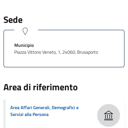
Sede
Municipio
Piazza Vittorio Veneto, 1, 24060, Brusaporto
Area di riferimento
Area Affari Generali, Demografici e
Servizi alla Persona