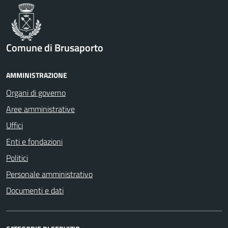
Comune di Brusaporto
AMMINISTRAZIONE
Organi di governo
Aree amministrative
Uffici
Enti e fondazioni
Politici
Personale amministrativo
Documenti e dati