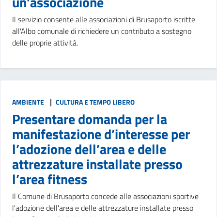
un'associazione
Il servizio consente alle associazioni di Brusaporto iscritte
all'Albo comunale di richiedere un contributo a sostegno
delle proprie attività.
|
AMBIENTE
CULTURA E TEMPO LIBERO
Presentare domanda per la
manifestazione d’interesse per
l’adozione dell’area e delle
attrezzature installate presso
l’area fitness
Il Comune di Brusaporto concede alle associazioni sportive
l'adozione dell'area e delle attrezzature installate presso