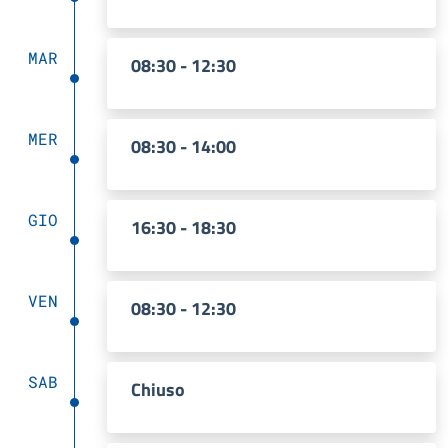
MAR
08:30 - 12:30
MER
08:30 - 14:00
GIO
16:30 - 18:30
VEN
08:30 - 12:30
SAB
Chiuso