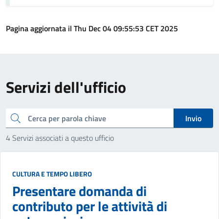
Pagina aggiornata il Thu Dec 04 09:55:53 CET 2025
Servizi dell'ufficio
cerca
Invio
4 Servizi associati a questo ufficio
CULTURA E TEMPO LIBERO
Presentare domanda di
contributo per le attività di