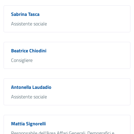
Sabrina Tasca
Assistente sociale
Beatrice Chiodini
Consigliere
Antonella Laudadio
Assistente sociale
Mattia Signorelli
Responsabile dell'Area Affari Generali, Demografici e