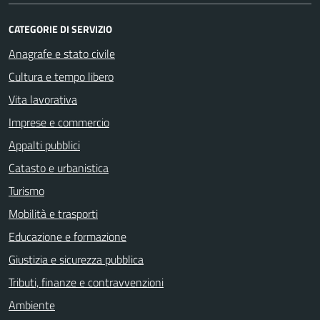
CATEGORIE DI SERVIZIO
Anagrafe e stato civile
Cultura e tempo libero
Vita lavorativa
Imprese e commercio
Appalti pubblici
Catasto e urbanistica
Turismo
Mobilità e trasporti
Educazione e formazione
Giustizia e sicurezza pubblica
Tributi, finanze e contravvenzioni
Ambiente