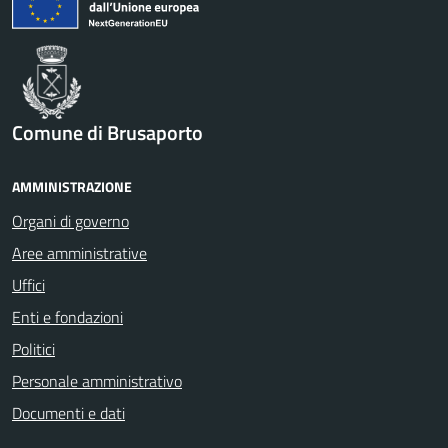
Comune di Brusaporto
AMMINISTRAZIONE
Organi di governo
Aree amministrative
Uffici
Enti e fondazioni
Politici
Personale amministrativo
Documenti e dati