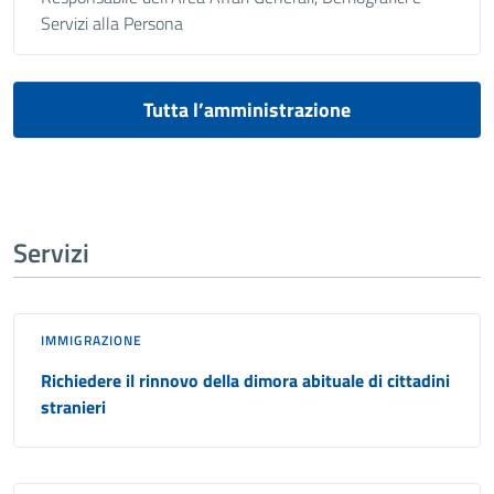
Servizi alla Persona
Tutta l’amministrazione
Servizi
IMMIGRAZIONE
Richiedere il rinnovo della dimora abituale di cittadini
stranieri