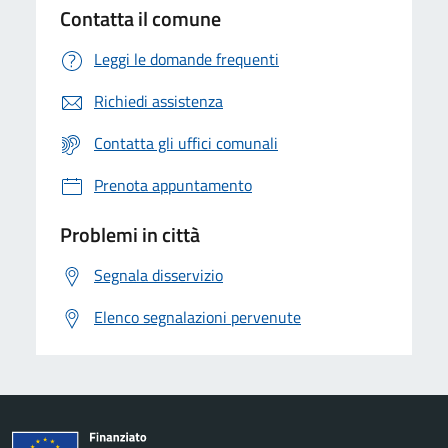
Contatta il comune
Leggi le domande frequenti
Richiedi assistenza
Contatta gli uffici comunali
Prenota appuntamento
Problemi in città
Segnala disservizio
Elenco segnalazioni pervenute