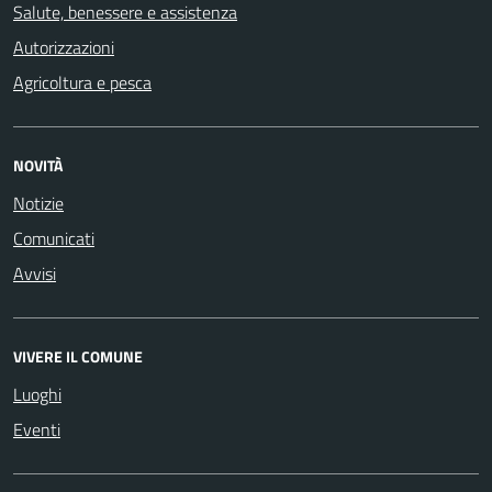
Salute, benessere e assistenza
Autorizzazioni
Agricoltura e pesca
NOVITÀ
Notizie
Comunicati
Avvisi
VIVERE IL COMUNE
Luoghi
Eventi