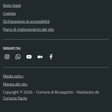
Note legali
Cookies
Dichiarazione di accessibilità
Piano di miglioramento del sito
SEGUICI SU
Instagram
Whatsapp
YouTube
Medium
Facebook
Media policy
Mappa del sito
Copyright © 2026 - Comune di Brusaporto - Realizzato da
Comune Facile