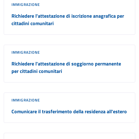
IMMIGRAZIONE
Richiedere l'attestazione di iscrizione anagrafica per
cittadini comunitari
IMMIGRAZIONE
Richiedere l'attestazione di soggiorno permanente
per cittadini comunitari
IMMIGRAZIONE
Comunicare il trasferimento della residenza all'estero