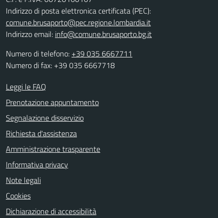
Indirizzo di posta elettronica certificata (PEC):
comune.brusaporto@pec.regione.lombardia.it
Indirizzo email:
info@comune.brusaporto.bg.it
Numero di telefono:
+39 035 6667711
Numero di fax: +39 035 6667718
Leggi le FAQ
Prenotazione appuntamento
Segnalazione disservizio
Richiesta d'assistenza
Amministrazione trasparente
Informativa privacy
Note legali
Cookies
Dichiarazione di accessibilità