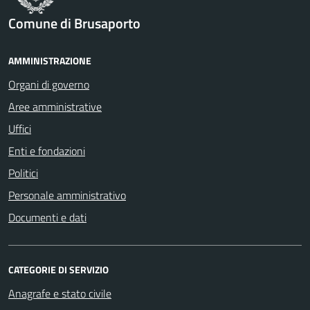
Comune di Brusaporto
AMMINISTRAZIONE
Organi di governo
Aree amministrative
Uffici
Enti e fondazioni
Politici
Personale amministrativo
Documenti e dati
CATEGORIE DI SERVIZIO
Anagrafe e stato civile