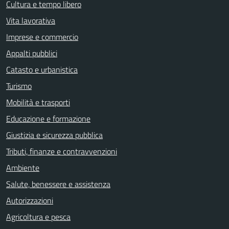
Cultura e tempo libero
Vita lavorativa
Imprese e commercio
Appalti pubblici
Catasto e urbanistica
Turismo
Mobilità e trasporti
Educazione e formazione
Giustizia e sicurezza pubblica
Tributi, finanze e contravvenzioni
Ambiente
Salute, benessere e assistenza
Autorizzazioni
Agricoltura e pesca