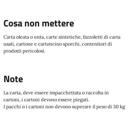
Cosa non mettere
Carta oleata o unta, carte sintetiche, fazzoletti di carta
usati, cartone e cartoncino sporchi, contenitori di
prodotti pericolosi.
Note
La carta, deve essere impacchettata o raccolta in
cartoni, i cartoni devono essere piegati.
I pacchi o i cartoni non devono superare il peso di 30 kg