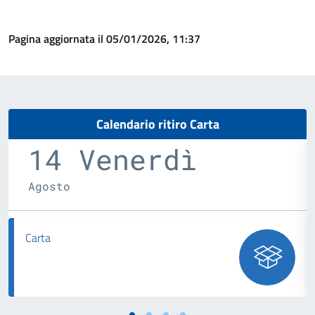
Pagina aggiornata il 05/01/2026, 11:37
Calendario ritiro Carta
14 Venerdì
Agosto
Carta