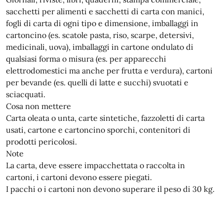
sacchetti per alimenti e sacchetti di carta con manici,
fogli di carta di ogni tipo e dimensione, imballaggi in
cartoncino (es. scatole pasta, riso, scarpe, detersivi,
medicinali, uova), imballaggi in cartone ondulato di
qualsiasi forma o misura (es. per apparecchi
elettrodomestici ma anche per frutta e verdura), cartoni
per bevande (es. quelli di latte e succhi) svuotati e
sciacquati.
Cosa non mettere
Carta oleata o unta, carte sintetiche, fazzoletti di carta
usati, cartone e cartoncino sporchi, contenitori di
prodotti pericolosi.
Note
La carta, deve essere impacchettata o raccolta in
cartoni, i cartoni devono essere piegati.
I pacchi o i cartoni non devono superare il peso di 30 kg.