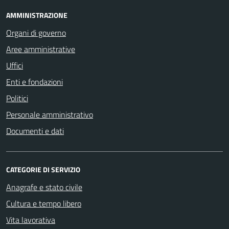
AMMINISTRAZIONE
Organi di governo
Aree amministrative
Uffici
Enti e fondazioni
Politici
Personale amministrativo
Documenti e dati
CATEGORIE DI SERVIZIO
Anagrafe e stato civile
Cultura e tempo libero
Vita lavorativa