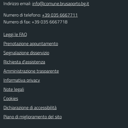
Indirizzo email:
info@comune.brusaporto.bg.it
Numero di telefono:
+39 035 6667711
Numero di fax: +39 035 6667718
Leggi le FAQ
Prenotazione appuntamento
Segnalazione disservizio
Richiesta d'assistenza
Amministrazione trasparente
Informativa privacy
Note legali
Cookies
Dichiarazione di accessibilità
Piano di miglioramento del sito