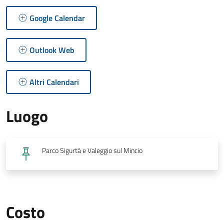
Google Calendar
Outlook Web
Altri Calendari
Luogo
Parco Sigurtà e Valeggio sul Mincio
Costo