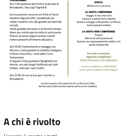
A chi è rivolto
L'evento è aperto a tutti.