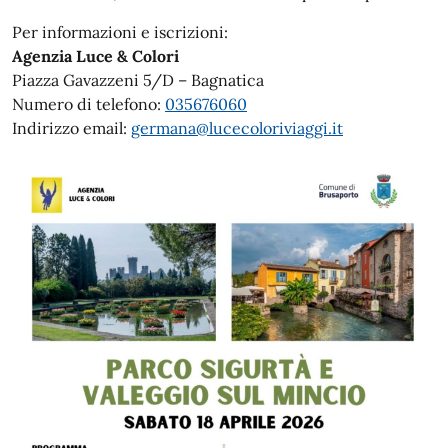
Per informazioni e iscrizioni:
Agenzia Luce & Colori
Piazza Gavazzeni 5/D – Bagnatica
Numero di telefono:
035676060
Indirizzo email:
germana@lucecoloriviaggi.it