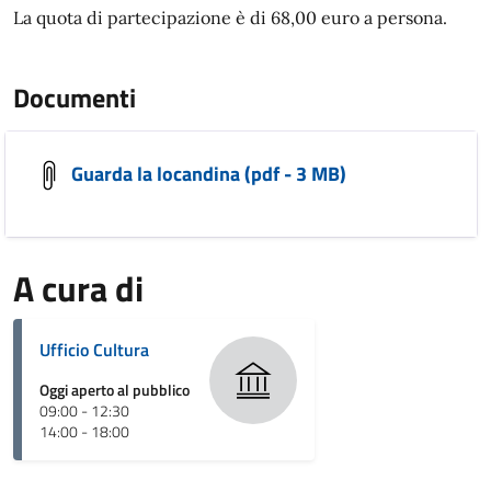
La quota di partecipazione è di 68,00 euro a persona.
Documenti
Guarda la locandina (pdf - 3 MB)
A cura di
Ufficio Cultura
Oggi aperto al pubblico
09:00 - 12:30
14:00 - 18:00