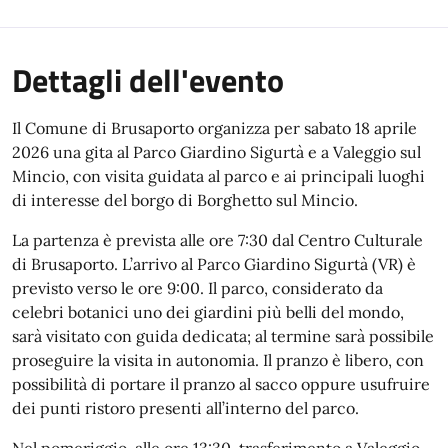
Dettagli dell'evento
Il Comune di Brusaporto organizza per sabato 18 aprile
2026 una gita al Parco Giardino Sigurtà e a Valeggio sul
Mincio, con visita guidata al parco e ai principali luoghi
di interesse del borgo di Borghetto sul Mincio.
La partenza è prevista alle ore 7:30 dal Centro Culturale
di Brusaporto. L’arrivo al Parco Giardino Sigurtà (VR) è
previsto verso le ore 9:00. Il parco, considerato da
celebri botanici uno dei giardini più belli del mondo,
sarà visitato con guida dedicata; al termine sarà possibile
proseguire la visita in autonomia. Il pranzo è libero, con
possibilità di portare il pranzo al sacco oppure usufruire
dei punti ristoro presenti all’interno del parco.