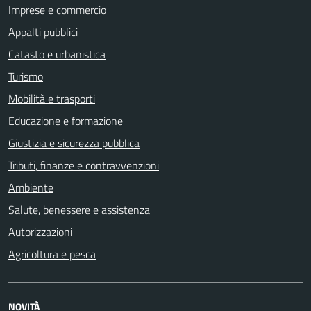
Imprese e commercio
Appalti pubblici
Catasto e urbanistica
Turismo
Mobilità e trasporti
Educazione e formazione
Giustizia e sicurezza pubblica
Tributi, finanze e contravvenzioni
Ambiente
Salute, benessere e assistenza
Autorizzazioni
Agricoltura e pesca
NOVITÀ