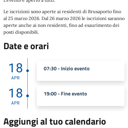
Le iscrizioni sono aperte ai residenti di Brusaporto fino
al 25 marzo 2026. Dal 26 marzo 2026 le iscrizioni saranno
aperte anche ai non residenti, fino ad esaurimento dei
posti disponibili.
Date e orari
18
07:30 - Inizio evento
APR
18
19:00 - Fine evento
APR
Aggiungi al tuo calendario