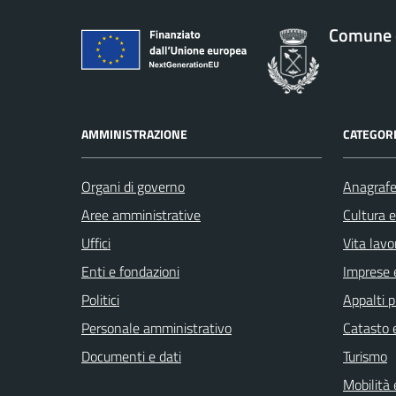
Comune 
AMMINISTRAZIONE
CATEGORI
Organi di governo
Anagrafe 
Aree amministrative
Cultura 
Uffici
Vita lavo
Enti e fondazioni
Imprese 
Politici
Appalti p
Personale amministrativo
Catasto e
Documenti e dati
Turismo
Mobilità 