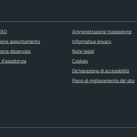
 FAQ
Amministrazione trasparente
zione appuntamento
Informativa privacy
one disservizio
Note legali
 d'assistenza
Cookies
Dichiarazione di accessibilità
Piano di miglioramento del sito