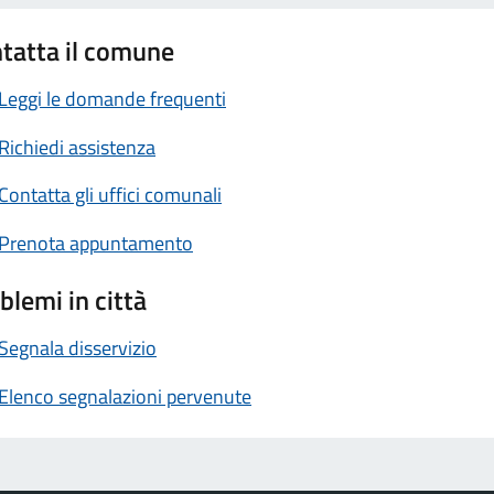
tatta il comune
Leggi le domande frequenti
Richiedi assistenza
Contatta gli uffici comunali
Prenota appuntamento
blemi in città
Segnala disservizio
Elenco segnalazioni pervenute