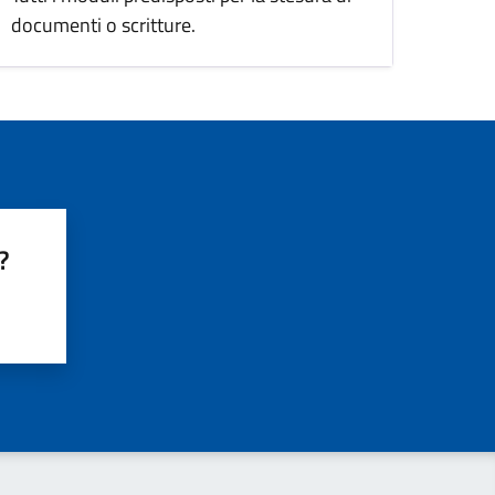
documenti o scritture.
?