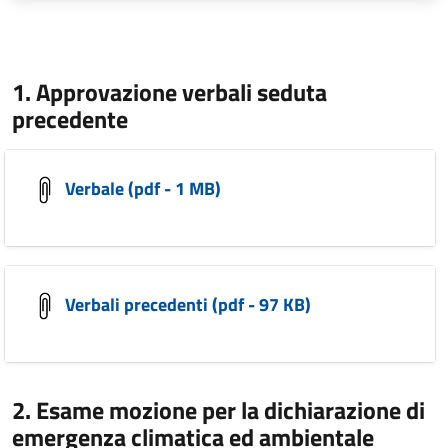
1. Approvazione verbali seduta
precedente
Verbale (pdf - 1 MB)
Verbali precedenti (pdf - 97 KB)
2. Esame mozione per la dichiarazione di
emergenza climatica ed ambientale