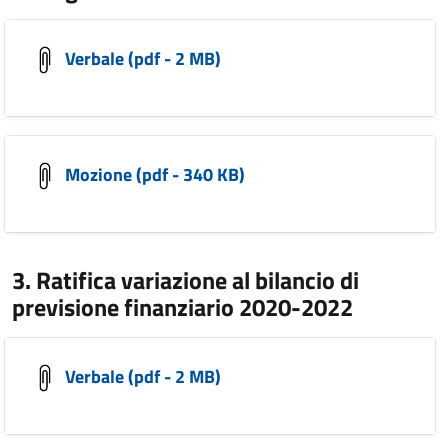
Verbale (pdf - 2 MB)
Mozione (pdf - 340 KB)
3. Ratifica variazione al bilancio di
previsione finanziario 2020-2022
Verbale (pdf - 2 MB)