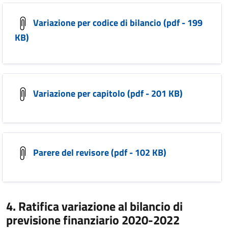
Variazione per codice di bilancio (pdf - 199
KB)
Variazione per capitolo (pdf - 201 KB)
Parere del revisore (pdf - 102 KB)
4. Ratifica variazione al bilancio di
previsione finanziario 2020-2022