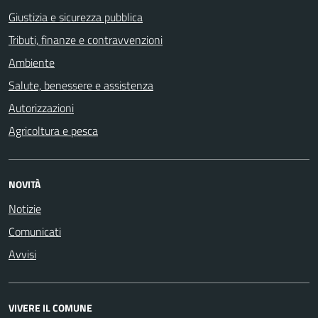
Giustizia e sicurezza pubblica
Tributi, finanze e contravvenzioni
Ambiente
Salute, benessere e assistenza
Autorizzazioni
Agricoltura e pesca
NOVITÀ
Notizie
Comunicati
Avvisi
VIVERE IL COMUNE