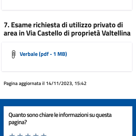
7. Esame richiesta di utilizzo privato di
area in Via Castello di proprietà Valtellina
Verbale (pdf - 1 MB)
Pagina aggiornata il 14/11/2023, 15:42
Quanto sono chiare le informazioni su questa
pagina?
Valuta da 1 a 5 stelle la pagina