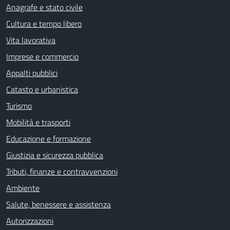
Anagrafe e stato civile
Cultura e tempo libero
Vita lavorativa
Imprese e commercio
Appalti pubblici
Catasto e urbanistica
Turismo
Mobilità e trasporti
Educazione e formazione
Giustizia e sicurezza pubblica
Tributi, finanze e contravvenzioni
Ambiente
Salute, benessere e assistenza
Autorizzazioni