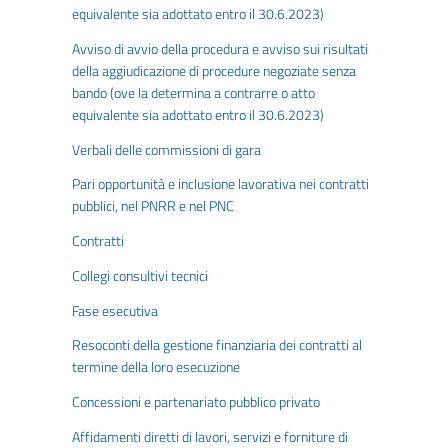
equivalente sia adottato entro il 30.6.2023)
Avviso di avvio della procedura e avviso sui risultati
della aggiudicazione di procedure negoziate senza
bando (ove la determina a contrarre o atto
equivalente sia adottato entro il 30.6.2023)
Verbali delle commissioni di gara
Pari opportunità e inclusione lavorativa nei contratti
pubblici, nel PNRR e nel PNC
Contratti
Collegi consultivi tecnici
Fase esecutiva
Resoconti della gestione finanziaria dei contratti al
termine della loro esecuzione
Concessioni e partenariato pubblico privato
Affidamenti diretti di lavori, servizi e forniture di