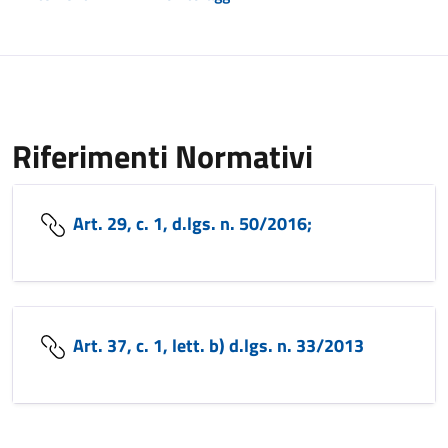
Riferimenti Normativi
Art. 29, c. 1, d.lgs. n. 50/2016;
Art. 37, c. 1, lett. b) d.lgs. n. 33/2013