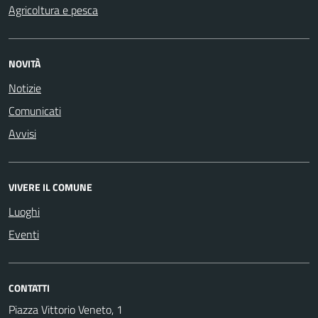
Agricoltura e pesca
NOVITÀ
Notizie
Comunicati
Avvisi
VIVERE IL COMUNE
Luoghi
Eventi
CONTATTI
Piazza Vittorio Veneto, 1