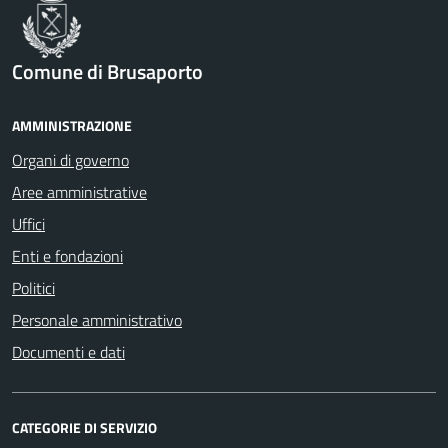
Comune di Brusaporto
AMMINISTRAZIONE
Organi di governo
Aree amministrative
Uffici
Enti e fondazioni
Politici
Personale amministrativo
Documenti e dati
CATEGORIE DI SERVIZIO