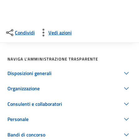
Condividi
Vedi azioni
NAVIGA L'AMMINISTRAZIONE TRASPARENTE
Disposizioni generali
Organizzazione
Consulenti e collaboratori
Personale
Bandi di concorso