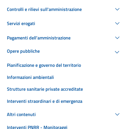
Controlli e rilievi sull'amministrazione
Servizi erogati
Pagamenti dell'amministrazione
Opere pubbliche
Pianificazione e governo del territorio
Informazioni ambientali
Strutture sanitarie private accreditate
Interventi straordinari e di emergenza
Altri contenuti
Interventi PNRR - Monitoraggi