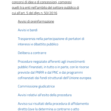
concorsi di idee e di concessioni, compresi
quelli tra enti nell'ambito del settore pubblico di
cui all'art. 5 del dlgs n. 50/2016
Avvisi di preinformazione
Avvisi e bandi
Trasparenza nella partecipazione di portatori di
interessi e dibattito pubblico
Delibera a contrarre
Procedure negoziate afferenti agli investimenti
pubblici finanziati, in tutto o in parte, con le risorse
previste dal PNRR e dal PNC e dai programmi
cofinanziati dai fondi strutturali dell'Unione europea
Commissione giudicatrice
Avvisi relativi all'esito della procedura
Avviso sui risultati della procedura di affidamento
diretto (ove la determina a contrarre o atto