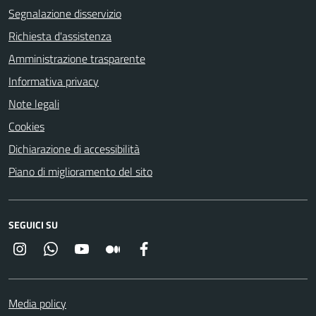
Segnalazione disservizio
Richiesta d'assistenza
Amministrazione trasparente
Informativa privacy
Note legali
Cookies
Dichiarazione di accessibilità
Piano di miglioramento del sito
SEGUICI SU
Instagram
Whatsapp
YouTube
Medium
Facebook
Media policy