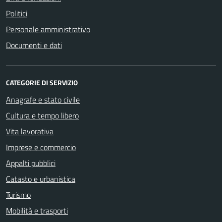
Politici
Personale amministrativo
Documenti e dati
CATEGORIE DI SERVIZIO
Anagrafe e stato civile
Cultura e tempo libero
Vita lavorativa
Imprese e commercio
Appalti pubblici
Catasto e urbanistica
Turismo
Mobilità e trasporti