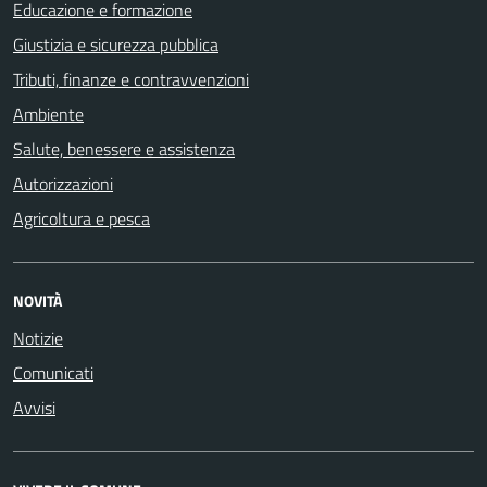
Educazione e formazione
Giustizia e sicurezza pubblica
Tributi, finanze e contravvenzioni
Ambiente
Salute, benessere e assistenza
Autorizzazioni
Agricoltura e pesca
NOVITÀ
Notizie
Comunicati
Avvisi