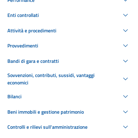
Enti controllati
Attività e procedimenti
Provvedimenti
Bandi di gara e contratti
Sovvenzioni, contributi, sussidi, vantaggi
economici
Bilanci
Beni immobili e gestione patrimonio
Controlli e rilievi sull'amministrazione