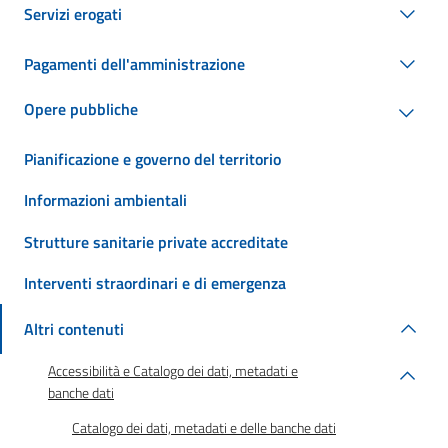
Servizi erogati
Pagamenti dell'amministrazione
Opere pubbliche
Pianificazione e governo del territorio
Informazioni ambientali
Strutture sanitarie private accreditate
Interventi straordinari e di emergenza
Altri contenuti
Accessibilità e Catalogo dei dati, metadati e
banche dati
Catalogo dei dati, metadati e delle banche dati