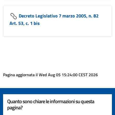
Decreto Legislativo 7 marzo 2005, n. 82
Art. 53, c. 1 bis
Pagina aggiornata il Wed Aug 05 15:24:00 CEST 2026
Quanto sono chiare le informazioni su questa
pagina?