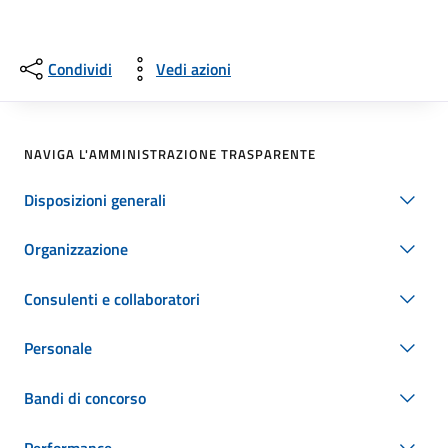
Condividi
Vedi azioni
NAVIGA L'AMMINISTRAZIONE TRASPARENTE
Disposizioni generali
Organizzazione
Consulenti e collaboratori
Personale
Bandi di concorso
Performance