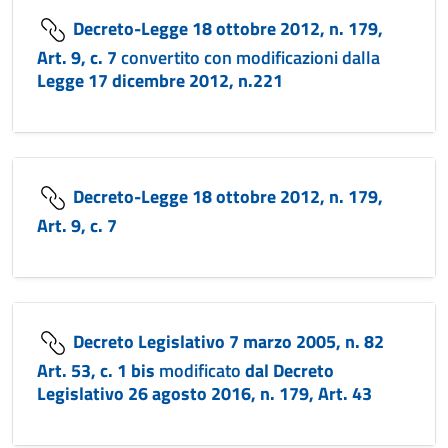
Decreto-Legge 18 ottobre 2012, n. 179,
Art. 9, c. 7
convertito con modificazioni dalla
Legge 17 dicembre 2012, n.221
Decreto-Legge 18 ottobre 2012, n. 179,
Art. 9, c. 7
Decreto Legislativo 7 marzo 2005, n. 82
Art. 53, c. 1 bis
modificato
dal Decreto
Legislativo 26 agosto 2016, n. 179, Art. 43