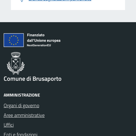
Comune di Brusaporto
AMMINISTRAZIONE
Organi di governo
Aree amministrative
Uffici
Enti e fondazioni