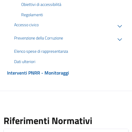
Obiettivi di accessibilità
Regolamenti
Accesso civico
Prevenzione della Corruzione
Elenco spese di rappresentanza
Dati ulteriori
Interventi PNRR - Monitoraggi
Riferimenti Normativi