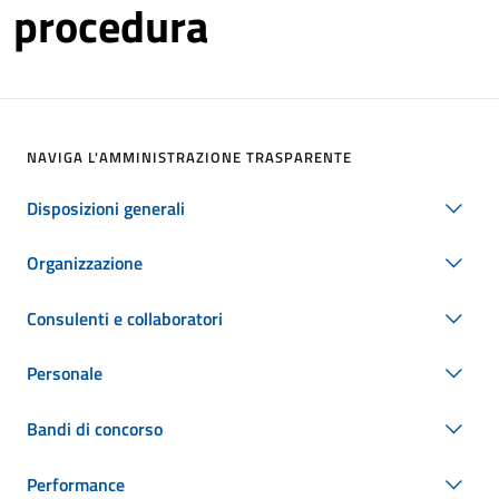
procedura
NAVIGA L'AMMINISTRAZIONE TRASPARENTE
Disposizioni generali
Organizzazione
Consulenti e collaboratori
Personale
Bandi di concorso
Performance