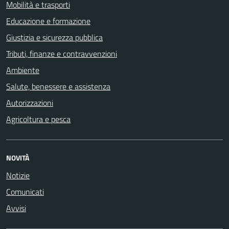
Mobilità e trasporti
Educazione e formazione
Giustizia e sicurezza pubblica
Tributi, finanze e contravvenzioni
Ambiente
Salute, benessere e assistenza
Autorizzazioni
Agricoltura e pesca
NOVITÀ
Notizie
Comunicati
Avvisi