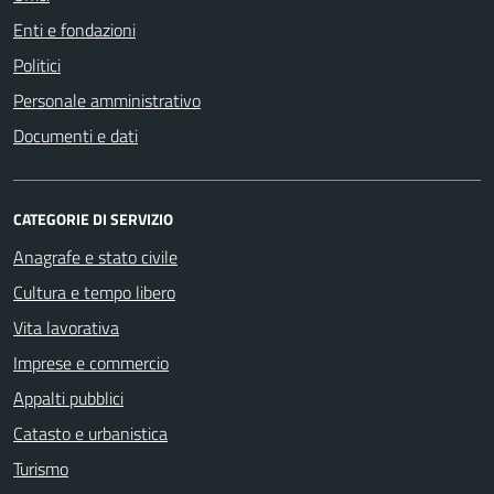
Enti e fondazioni
Politici
Personale amministrativo
Documenti e dati
CATEGORIE DI SERVIZIO
Anagrafe e stato civile
Cultura e tempo libero
Vita lavorativa
Imprese e commercio
Appalti pubblici
Catasto e urbanistica
Turismo