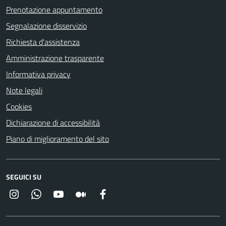
Prenotazione appuntamento
Segnalazione disservizio
Richiesta d'assistenza
Amministrazione trasparente
Informativa privacy
Note legali
Cookies
Dichiarazione di accessibilità
Piano di miglioramento del sito
SEGUICI SU
Instagram
Whatsapp
YouTube
Medium
Facebook