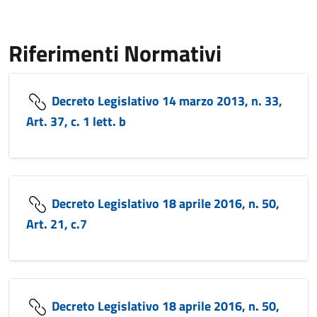
Riferimenti Normativi
Decreto Legislativo 14 marzo 2013, n. 33,
Art. 37, c. 1 lett. b
Decreto Legislativo 18 aprile 2016, n. 50,
Art. 21, c.7
Decreto Legislativo 18 aprile 2016, n. 50,