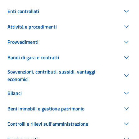
Enti controllati
Attività e procedimenti
Provvedimenti
Bandi di gara e contratti
Sovvenzioni, contributi, sussidi, vantaggi
economici
Bilanci
Beni immobili e gestione patrimonio
Controlli e rilievi sull'amministrazione