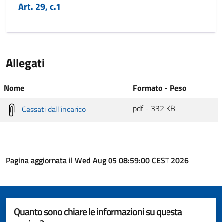
Art. 29, c.1
Allegati
Nome
Formato - Peso
pdf - 332 KB
Cessati dall'incarico
Pagina aggiornata il Wed Aug 05 08:59:00 CEST 2026
Quanto sono chiare le informazioni su questa