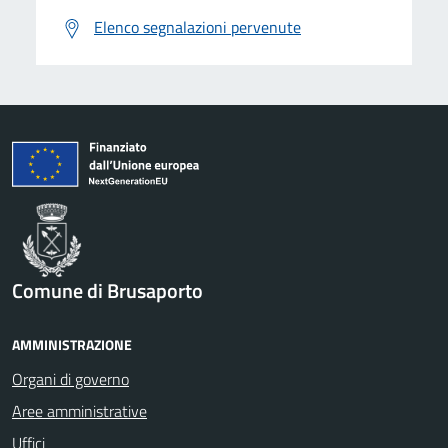
Elenco segnalazioni pervenute
Comune di Brusaporto
AMMINISTRAZIONE
Organi di governo
Aree amministrative
Uffici