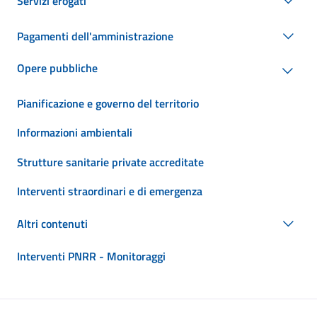
Servizi erogati
Pagamenti dell'amministrazione
Opere pubbliche
Pianificazione e governo del territorio
Informazioni ambientali
Strutture sanitarie private accreditate
Interventi straordinari e di emergenza
Altri contenuti
Interventi PNRR - Monitoraggi