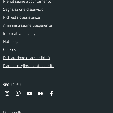
Prenotazione appuntamento
Segnalazione disservizio
Richiesta d'assistenza
Amministrazione trasparente
Informativa privacy
Note legali
Cookies
Dichiarazione di accessibilità
Piano di miglioramento del sito
SEGUICI SU
Instagram
Whatsapp
YouTube
Medium
Facebook
Media policy