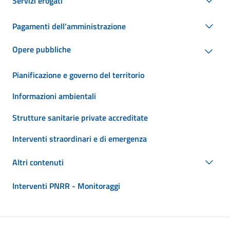
Servizi erogati
Pagamenti dell'amministrazione
Opere pubbliche
Pianificazione e governo del territorio
Informazioni ambientali
Strutture sanitarie private accreditate
Interventi straordinari e di emergenza
Altri contenuti
Interventi PNRR - Monitoraggi