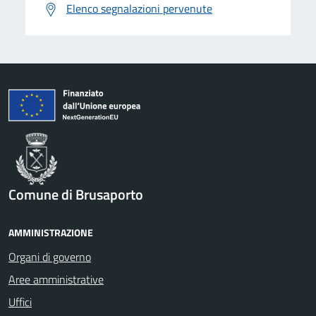
Elenco segnalazioni pervenute
Comune di Brusaporto
AMMINISTRAZIONE
Organi di governo
Aree amministrative
Uffici