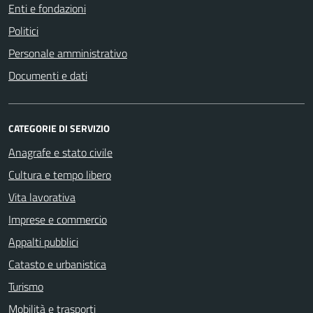
Enti e fondazioni
Politici
Personale amministrativo
Documenti e dati
CATEGORIE DI SERVIZIO
Anagrafe e stato civile
Cultura e tempo libero
Vita lavorativa
Imprese e commercio
Appalti pubblici
Catasto e urbanistica
Turismo
Mobilità e trasporti