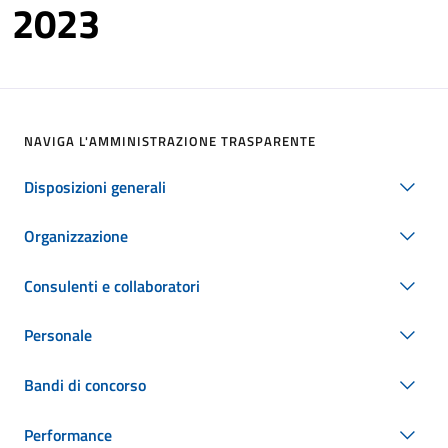
2023
NAVIGA L'AMMINISTRAZIONE TRASPARENTE
Disposizioni generali
Organizzazione
Consulenti e collaboratori
Personale
Bandi di concorso
Performance