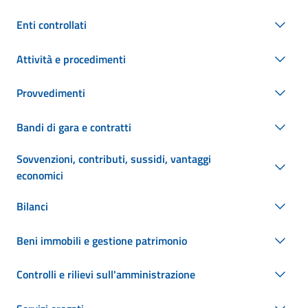
Enti controllati
Attività e procedimenti
Provvedimenti
Bandi di gara e contratti
Sovvenzioni, contributi, sussidi, vantaggi
economici
Bilanci
Beni immobili e gestione patrimonio
Controlli e rilievi sull'amministrazione