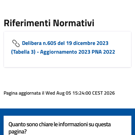
Riferimenti Normativi
Delibera n.605 del 19 dicembre 2023
(Tabella 3) - Aggiornamento 2023 PNA 2022
Pagina aggiornata il Wed Aug 05 15:24:00 CEST 2026
Quanto sono chiare le informazioni su questa
pagina?