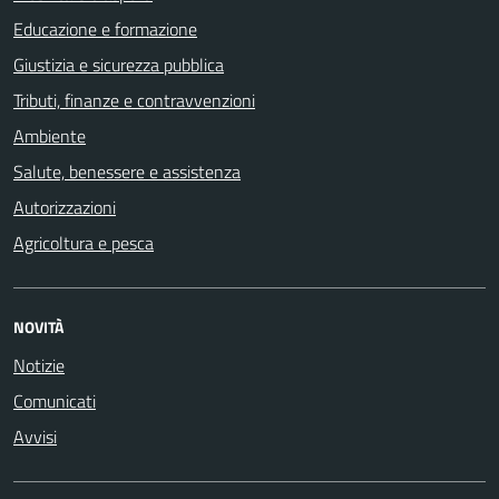
Educazione e formazione
Giustizia e sicurezza pubblica
Tributi, finanze e contravvenzioni
Ambiente
Salute, benessere e assistenza
Autorizzazioni
Agricoltura e pesca
NOVITÀ
Notizie
Comunicati
Avvisi